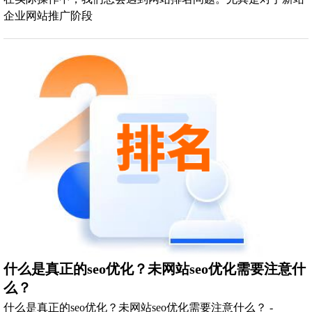
企业网站推广阶段
什么是真正的seo优化？未网站seo优化需要注意什
么？
什么是真正的seo优化？未网站seo优化需要注意什么？ -