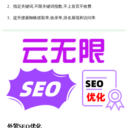
2、指定关键词,不限关键词指数,不上首页不收费.
3、提升搜索蜘蛛抓取率,收录率,排名展现和访问率.
外贸SEO优化