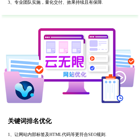
3、专业团队实施，量化交付、效果持续且有保障.
关键词排名优化
1、让网站内部标签及HTML代码等更符合SEO规则.