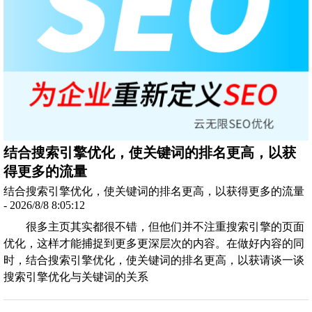
结合搜索引擎优化，使关键词的排名更高，以获
得更多的流量
结合搜索引擎优化，使关键词的排名更高，以获得更多的流量
- 2026/8/8 8:05:12
很多主页其实都很不错，但他们并不注重搜索引擎的页面
优化，这样才能捕捉到更多更深层次的内容。在做好内容的同
时，结合搜索引擎优化，使关键词的排名更高，以获请谈一谈
搜索引擎优化与关键词的关系