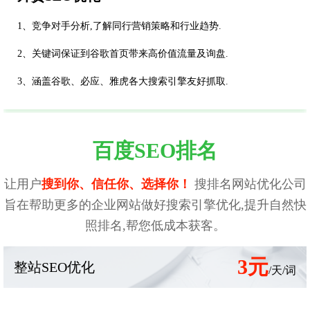
1、竞争对手分析,了解同行营销策略和行业趋势.
2、关键词保证到谷歌首页带来高价值流量及询盘.
3、涵盖谷歌、必应、雅虎各大搜索引擎友好抓取.
百度SEO排名
让用户
搜到你、信任你、选择你！
搜排名网站优化公司
旨在帮助更多的企业网站做好搜索引擎优化,提升自然快
照排名,帮您低成本获客。
3元
整站SEO优化
/天/词