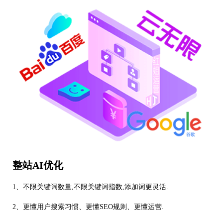
整站AI优化
1、不限关键词数量,不限关键词指数,添加词更灵活.
2、更懂用户搜索习惯、更懂SEO规则、更懂运营.