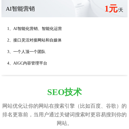
1元
AI智能营销
/天
1、AI智能化营销、智能化运营
2、接口灵活对接网站和自媒体
3、一个人顶一个团队
4、AIGC内容管理平台
SEO技术
网站优化让你的网站在搜索引擎（比如百度、谷歌）的
排名更靠前，当用户通过关键词搜索时更容易搜到你的
网站。