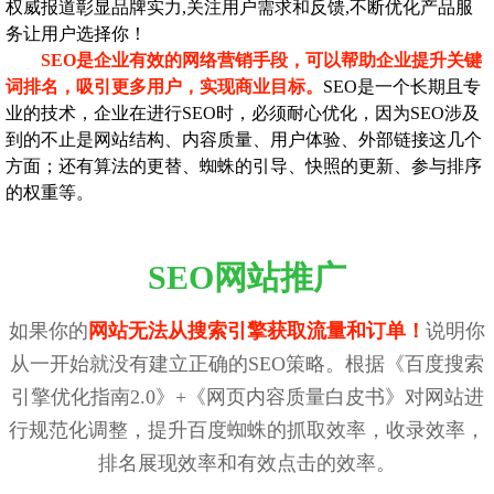
权威报道彰显品牌实力,关注用户需求和反馈,不断优化产品服
务让用户选择你！
SEO是企业有效的网络营销手段，可以帮助企业提升关键
词排名，吸引更多用户，实现商业目标。
SEO是一个长期且专
业的技术，企业在进行SEO时，必须耐心优化，因为SEO涉及
到的不止是网站结构、内容质量、用户体验、外部链接这几个
方面；还有算法的更替、蜘蛛的引导、快照的更新、参与排序
的权重等。
SEO网站推广
如果你的
网站无法从搜索引擎获取流量和订单！
说明你
从一开始就没有建立正确的SEO策略。根据《百度搜索
引擎优化指南2.0》+《网页内容质量白皮书》对网站进
行规范化调整，提升百度蜘蛛的抓取效率，收录效率，
排名展现效率和有效点击的效率。