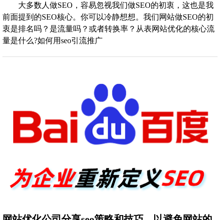
大多数人做SEO，容易忽视我们做SEO的初衷，这也是我
前面提到的SEO核心。你可以冷静想想。我们网站做SEO的初
衷是排名吗？是流量吗？或者转换率？从表网站优化的核心流
量是什么?如何用seo引流推广
网站优化公司分享seo策略和技巧，以避免网站的