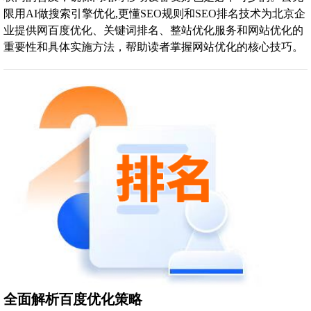
限用AI做搜索引擎优化,更懂SEO规则和SEO排名技术为北京企
业提供网百度优化、关键词排名、整站优化服务和网站优化的
重要性和具体实施方法，帮助读者掌握网站优化的核心技巧。
全面解析百度优化策略