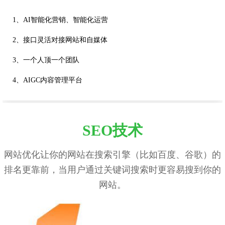
1、AI智能化营销、智能化运营
2、接口灵活对接网站和自媒体
3、一个人顶一个团队
4、AIGC内容管理平台
SEO技术
网站优化让你的网站在搜索引擎（比如百度、谷歌）的
排名更靠前，当用户通过关键词搜索时更容易搜到你的
网站。