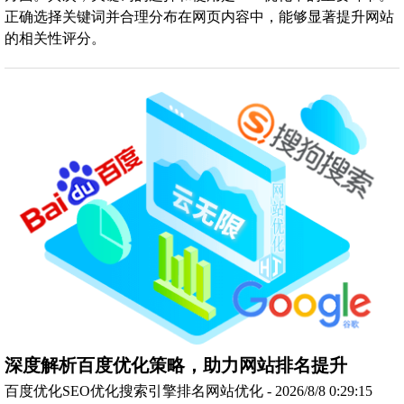
正确选择关键词并合理分布在网页内容中，能够显著提升网站
的相关性评分。
深度解析百度优化策略，助力网站排名提升
百度优化SEO优化搜索引擎排名网站优化 - 2026/8/8 0:29:15