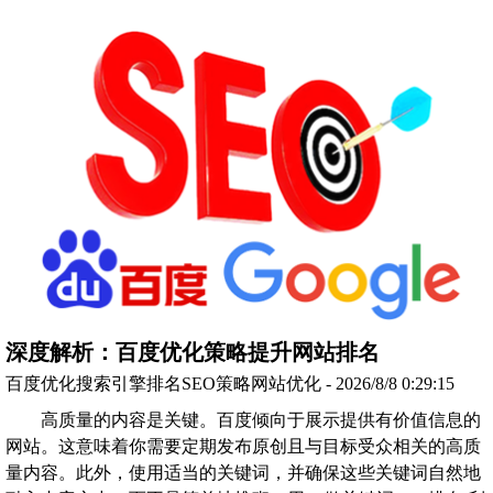
深度解析：百度优化策略提升网站排名
百度优化搜索引擎排名SEO策略网站优化 - 2026/8/8 0:29:15
高质量的内容是关键。百度倾向于展示提供有价值信息的
网站。这意味着你需要定期发布原创且与目标受众相关的高质
量内容。此外，使用适当的关键词，并确保这些关键词自然地