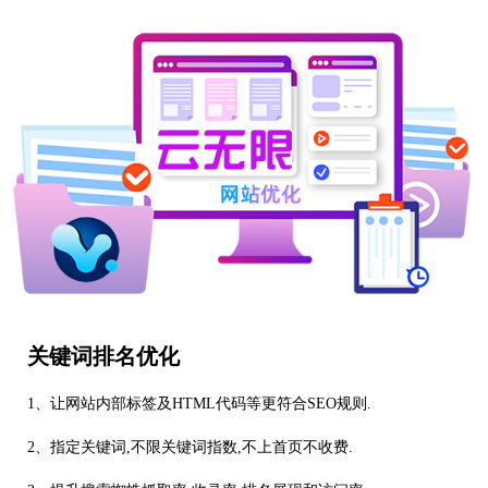
关键词排名优化
1、让网站内部标签及HTML代码等更符合SEO规则.
2、指定关键词,不限关键词指数,不上首页不收费.