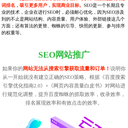
词排名，吸引更多用户，实现商业目标。
SEO是一个长期且专
业的技术，企业在进行SEO时，必须耐心优化，因为SEO涉及
到的不止是网站结构、内容质量、用户体验、外部链接这几个
方面；还有算法的更替、蜘蛛的引导、快照的更新、参与排序
的权重等。
SEO网站推广
如果你的
网站无法从搜索引擎获取流量和订单！
说明你
从一开始就没有建立正确的SEO策略。根据《百度搜索
引擎优化指南2.0》+《网页内容质量白皮书》对网站进
行规范化调整，提升百度蜘蛛的抓取效率，收录效率，
排名展现效率和有效点击的效率。