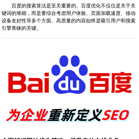
百度的搜索算法是至关重要的。百度优化不仅仅是关于关
键词的堆砌，而是要综合考虑用户体验、页面加载速度、移动
设备友好性等多个方面。高质量的内容始终是吸引用户和搜索
引擎青睐的关键。