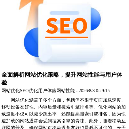
全面解析网站优化策略，提升网站性能与用户体
验
网站优化SEO优化用户体验网站性能 - 2026/8/8 0:29:15
网站优化涵盖了多个方面，包括但不限于页面加载速度、
移动设备友好性、内容质量和搜索引擎排名等。优化网站的加
载速度不仅可以减少跳出率，还能提高搜索引擎排名，因为快
速加载的网站通常会受到搜索引擎的青睐。此外，随着移动互
联网的普及，确保网站对移动设备友好也是必不可少的。云无