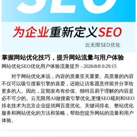
掌握网站优化技巧，提升网站流量与用户体验
网站优化SEO优化用户体验流量提升 - 2026/8/8 0:29:15
对于网站优化来说，内容的质量至关重要。高质量的内容
不仅可以吸引搜索引擎的喜爱，还能让访客愿意停留并分享给
更多的人。因此，定期发布有价值、独特且易于理解的内容是
必不可少的。云无限用AI做搜索引擎优化,更懂SEO规则和SEO
排名技术为北京企业提供网百度优化、关键词排名、整站优化
服务和网站优化的方法和策略，帮助您提升网站的流量和用户
体验。