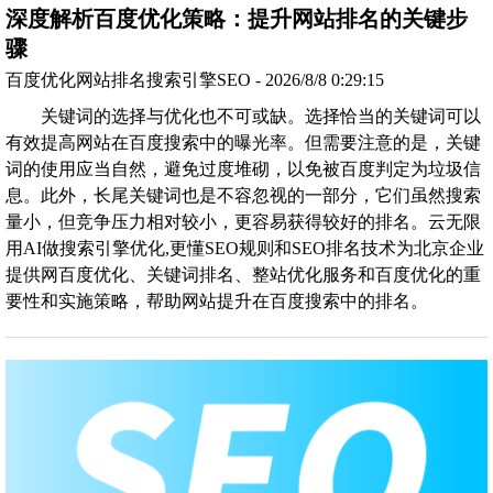
深度解析百度优化策略：提升网站排名的关键步
骤
百度优化网站排名搜索引擎SEO - 2026/8/8 0:29:15
关键词的选择与优化也不可或缺。选择恰当的关键词可以
有效提高网站在百度搜索中的曝光率。但需要注意的是，关键
词的使用应当自然，避免过度堆砌，以免被百度判定为垃圾信
息。此外，长尾关键词也是不容忽视的一部分，它们虽然搜索
量小，但竞争压力相对较小，更容易获得较好的排名。云无限
用AI做搜索引擎优化,更懂SEO规则和SEO排名技术为北京企业
提供网百度优化、关键词排名、整站优化服务和百度优化的重
要性和实施策略，帮助网站提升在百度搜索中的排名。