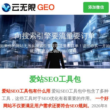
添加微信
向搜索引擎要流量要订单
如果你的网站无法从搜索引擎获取流量和订单！说明你从一开始
就没有建立正确的SEO策略。
爱站SEO工具包
爱站SEO工具包有什么用
爱站SEO工具包中包含了多种
工具，这些工具对于SEO优化有着重要的作用。
一个好
网站不仅要满足用户需求还要符合SEO规则。
2026年8