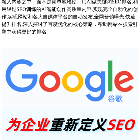
融入内容之中，而不是简单地堆砌。用AI做关键词SEO排名,利
用经过SEO训练的AI智能创作高质量内容,实现完全自动化的创
作,实现网站和各大自媒体平台的自动发布,全网营销曝光,快速
提升排名,深入探讨了百度优化的核心策略，帮助网站在搜索引
擎中获得更好的排名。