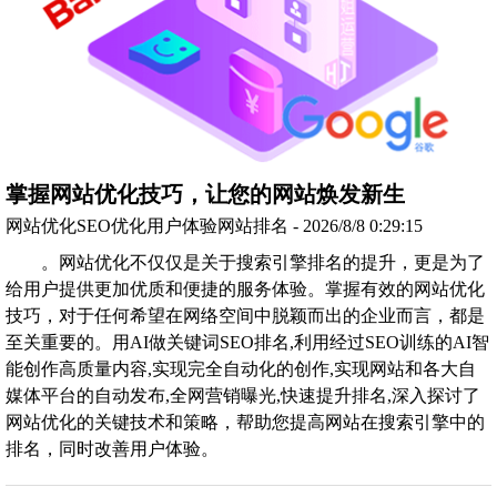
掌握网站优化技巧，让您的网站焕发新生
网站优化SEO优化用户体验网站排名 - 2026/8/8 0:29:15
。网站优化不仅仅是关于搜索引擎排名的提升，更是为了
给用户提供更加优质和便捷的服务体验。掌握有效的网站优化
技巧，对于任何希望在网络空间中脱颖而出的企业而言，都是
至关重要的。用AI做关键词SEO排名,利用经过SEO训练的AI智
能创作高质量内容,实现完全自动化的创作,实现网站和各大自
媒体平台的自动发布,全网营销曝光,快速提升排名,深入探讨了
网站优化的关键技术和策略，帮助您提高网站在搜索引擎中的
排名，同时改善用户体验。