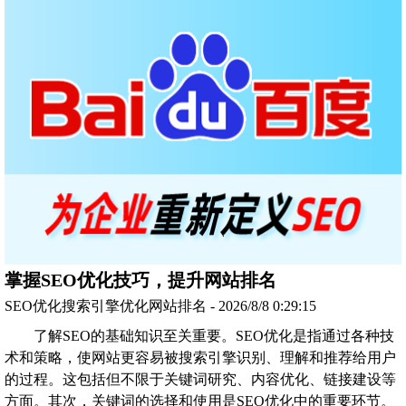
掌握SEO优化技巧，提升网站排名
SEO优化搜索引擎优化网站排名 - 2026/8/8 0:29:15
了解SEO的基础知识至关重要。SEO优化是指通过各种技
术和策略，使网站更容易被搜索引擎识别、理解和推荐给用户
的过程。这包括但不限于关键词研究、内容优化、链接建设等
方面。其次，关键词的选择和使用是SEO优化中的重要环节。