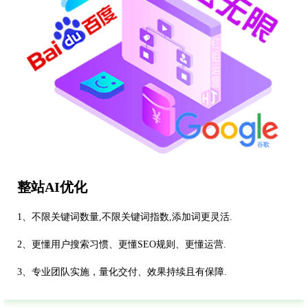
整站AI优化
1、不限关键词数量,不限关键词指数,添加词更灵活.
2、更懂用户搜索习惯、更懂SEO规则、更懂运营.
3、专业团队实施，量化交付、效果持续且有保障.