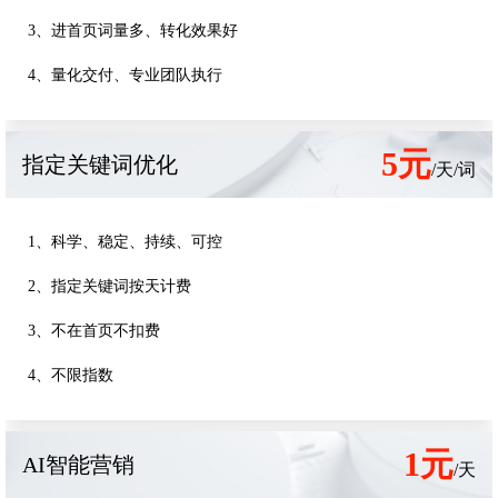
3、进首页词量多、转化效果好
4、量化交付、专业团队执行
5元
指定关键词优化
/天/词
1、科学、稳定、持续、可控
2、指定关键词按天计费
3、不在首页不扣费
4、不限指数
1元
AI智能营销
/天