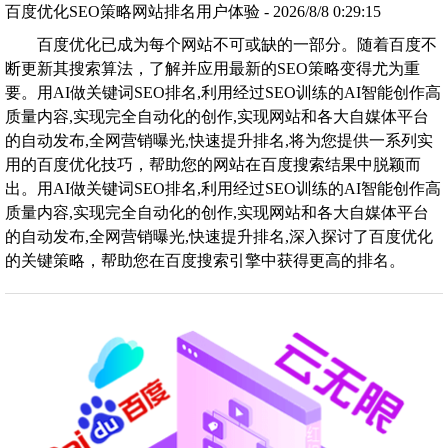
百度优化SEO策略网站排名用户体验 - 2026/8/8 0:29:15
百度优化已成为每个网站不可或缺的一部分。随着百度不
断更新其搜索算法，了解并应用最新的SEO策略变得尤为重
要。用AI做关键词SEO排名,利用经过SEO训练的AI智能创作高
质量内容,实现完全自动化的创作,实现网站和各大自媒体平台
的自动发布,全网营销曝光,快速提升排名,将为您提供一系列实
用的百度优化技巧，帮助您的网站在百度搜索结果中脱颖而
出。用AI做关键词SEO排名,利用经过SEO训练的AI智能创作高
质量内容,实现完全自动化的创作,实现网站和各大自媒体平台
的自动发布,全网营销曝光,快速提升排名,深入探讨了百度优化
的关键策略，帮助您在百度搜索引擎中获得更高的排名。