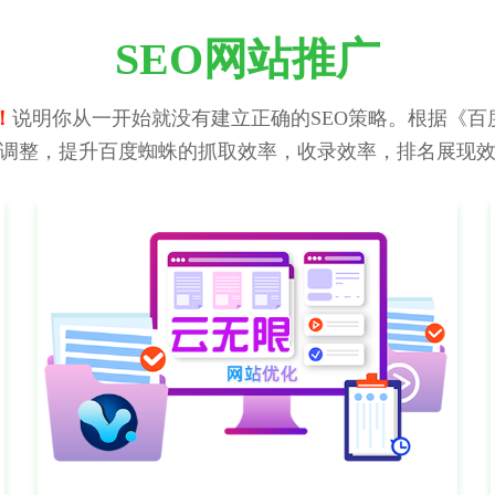
SEO网站推广
！
说明你从一开始就没有建立正确的SEO策略。根据《百度
调整，提升百度蜘蛛的抓取效率，收录效率，排名展现