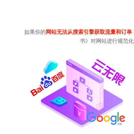
如果你的
网站无法从搜索引擎获取流量和订单
书》对网站进行规范化