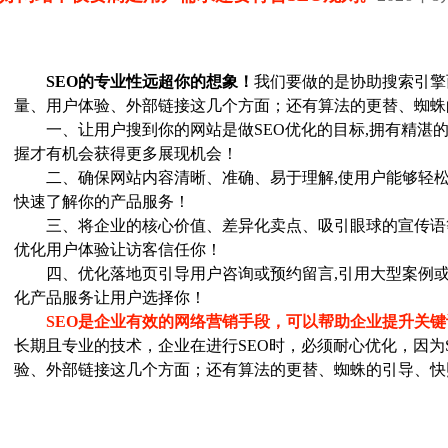
SEO的专业性远超你的想象！
我们要做的是协助搜索引擎
量、用户体验、外部链接这几个方面；还有算法的更替、蜘蛛
一、让用户搜到你的网站是做SEO优化的目标,拥有精湛的
握才有机会获得更多展现机会！
二、确保网站内容清晰、准确、易于理解,使用户能够轻松
快速了解你的产品服务！
三、将企业的核心价值、差异化卖点、吸引眼球的宣传语
优化用户体验让访客信任你！
四、优化落地页引导用户咨询或预约留言,引用大型案例或
化产品服务让用户选择你！
SEO是企业有效的网络营销手段，可以帮助企业提升关
长期且专业的技术，企业在进行SEO时，必须耐心优化，因为
验、外部链接这几个方面；还有算法的更替、蜘蛛的引导、快