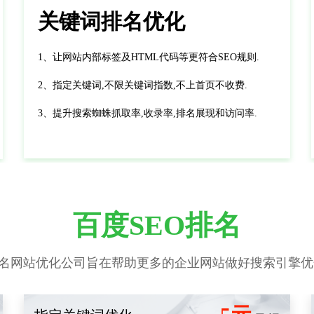
关键词排名优化
1、让网站内部标签及HTML代码等更符合SEO规则.
2、指定关键词,不限关键词指数,不上首页不收费.
3、提升搜索蜘蛛抓取率,收录率,排名展现和访问率.
百度SEO排名
名网站优化公司旨在帮助更多的企业网站做好搜索引擎优化