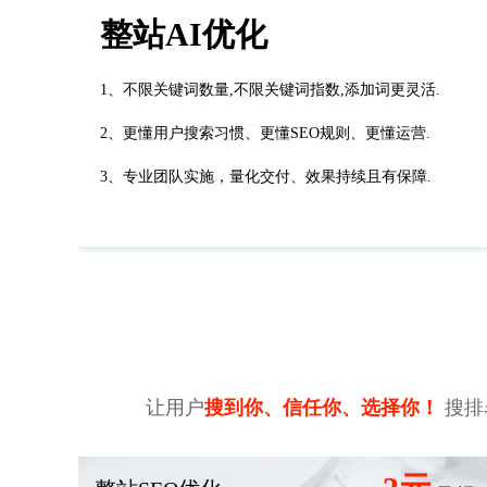
整站AI优化
1、不限关键词数量,不限关键词指数,添加词更灵活.
2、更懂用户搜索习惯、更懂SEO规则、更懂运营.
3、专业团队实施，量化交付、效果持续且有保障.
让用户
搜到你、信任你、选择你！
搜排