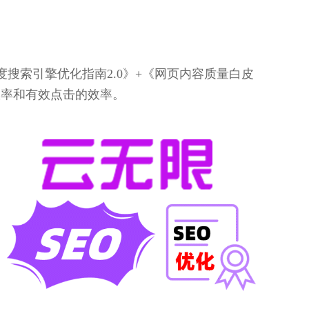
搜索引擎优化指南2.0》+《网页内容质量白皮
效率和有效点击的效率。