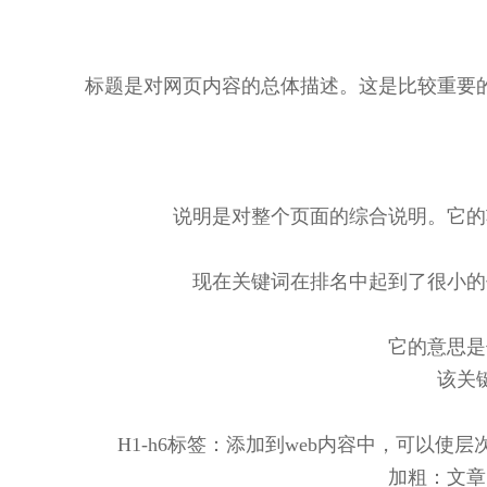
标题是对网页内容的总体描述。这是比较重要
说明是对整个页面的综合说明。它的
现在关键词在排名中起到了很小的
它的意思是
该关
H1-h6标签：添加到web内容中，可以
加粗：文章