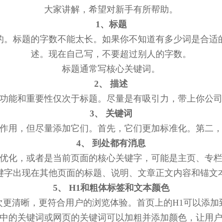
大家讲解，希望对新手有所帮助。
1、标题
的。标题的字数不能太长。如果你不知道有多少词是合适
述。现在自己写，不要超过别人的字数。
标题通常写核心关键词。
2、 描述
功能和重要性仅次于标题。尽量是有吸引力，带上你公
3、 关键词
作用，但尽量添加它们。首先，它们更加标准化。第二
4、 到处都有消息
优化，或者是当前页面的核心关键字，可能是主页、专
键字出现在其他页面的标题、说明、文章正文内容和锚文
5、 H1和粗体标签和文本颜色
使层次更清晰，更符合用户的浏览体验。首页上的H1可以添
中的关键词或网页的关键词可以加粗并添加颜色，让用