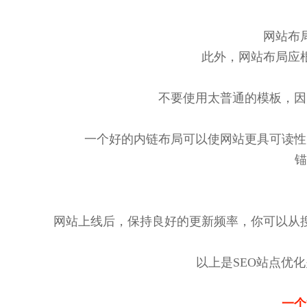
网站布
此外，网站布局应
不要使用太普通的模板，因
一个好的内链布局可以使网站更具可读性
锚
网站上线后，保持良好的更新频率，你可以从
以上是SEO站点优
一个