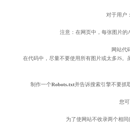
对于用户
注意：在网页中，每张图片的
网站代
在代码中，尽量不要使用所有图片或太多JS
制作一个
Robots.txt
并告诉搜索引擎不要抓取带有
您可
为了使网站不收录两个相同