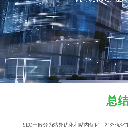
总结
SEO一般分为站外优化和站内优化。站外优化