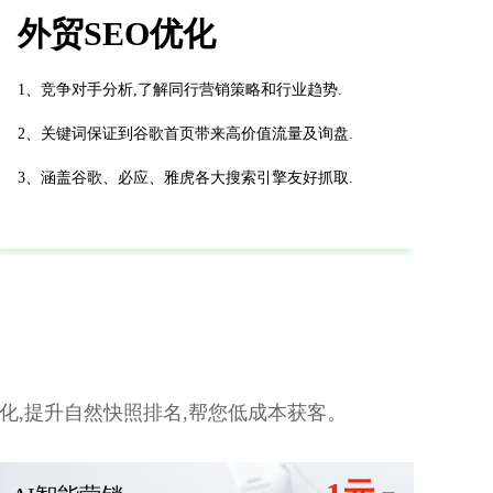
外贸SEO优化
1、竞争对手分析,了解同行营销策略和行业趋势.
2、关键词保证到谷歌首页带来高价值流量及询盘.
3、涵盖谷歌、必应、雅虎各大搜索引擎友好抓取.
,提升自然快照排名,帮您低成本获客。