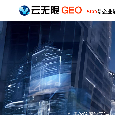
SEO
是企业
如果你的网站无法从