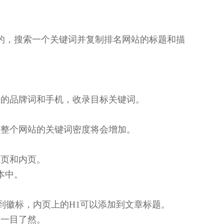
的，搜索一个关键词并复制排名网站的标题和描
司的品牌词和手机，收录目标关键词。
，整个网站的关键词密度将会增加。
栏页和内页。
本中。
加到徽标，内页上的H1可以添加到文章标题。
户一目了然。