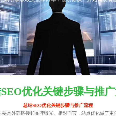
SEO优化关键步骤与推
总结SEO优化关键步骤与推广流程
主要是外部链接和品牌曝光。相对而言，站点优化做了更