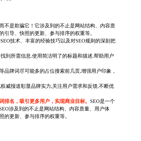
而不是欺骗它！它涉及到的不止是网站结构、内容质
的引导、快照的更新、参与排序的权重等。
SEO技术、丰富的经验技巧以及对SEO规则的深刻把
找到所需信息.使用简洁明了的标题和描述,帮助用户
等品牌词尽可能多的占位搜索前几页,增强用户印象，
权威报道彰显品牌实力,关注用户需求和反馈,不断优
键词排名，吸引更多用户，实现商业目标。
SEO是一个
SEO涉及到的不止是网站结构、内容质量、用户体
照的更新、参与排序的权重等。