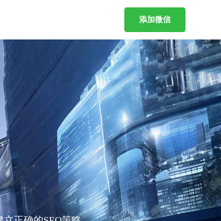
添加微信
立正确的SEO策略。