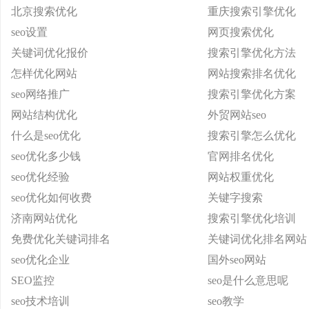
北京搜索优化
重庆搜索引擎优化
seo设置
网页搜索优化
关键词优化报价
搜索引擎优化方法
怎样优化网站
网站搜索排名优化
seo网络推广
搜索引擎优化方案
网站结构优化
外贸网站seo
什么是seo优化
搜索引擎怎么优化
seo优化多少钱
官网排名优化
seo优化经验
网站权重优化
seo优化如何收费
关键字搜索
济南网站优化
搜索引擎优化培训
免费优化关键词排名
关键词优化排名网站
seo优化企业
国外seo网站
SEO监控
seo是什么意思呢
seo技术培训
seo教学