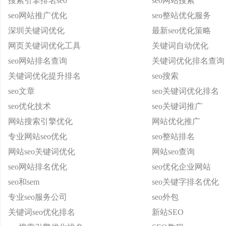
搜索引擎排名seo
seo网站搜索
seo网站推广优化
seo整站优化服务
深圳关键词优化
最新seo优化策略
网页关键词优化工具
关键词自动优化
seo网站排名查询
关键词优化排名查询
关键词优化提升排名
seo搜索
seo文章
seo关键词优化排名
seo优化技术
seo关键词推广
网站搜索引擎优化
网站优化推广
专业网站seo优化
seo整站排名
网站seo关键词优化
网站seo查询
seo网站排名优化
seo优化企业网站
seo和sem
seo关键字排名优化
专业seo服务公司
seo外包
关键词seo优化排名
新站SEO