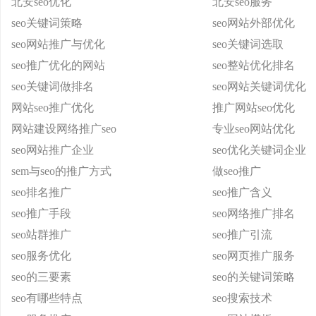
北安seo优化
北安seo服务
seo关键词策略
seo网站外部优化
seo网站推广与优化
seo关键词选取
seo推广优化的网站
seo整站优化排名
seo关键词做排名
seo网站关键词优化
网站seo推广优化
推广网站seo优化
网站建设网络推广seo
专业seo网站优化
seo网站推广企业
seo优化关键词企业
sem与seo的推广方式
做seo推广
seo排名推广
seo推广含义
seo推广手段
seo网络推广排名
seo站群推广
seo推广引流
seo服务优化
seo网页推广服务
seo的三要素
seo的关键词策略
seo有哪些特点
seo搜索技术