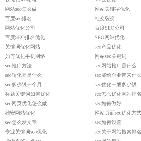
网站seo怎么做
网站关键字优化
百度seo排名
社交裂变
网站优化公司
百度SEO公司
百度SEO排名优化
SEO网站优化
关键词优化网站
seo产品优化
如何优化手机网络
网站seo关键词
seo推广方法
seo网站推广是什么
seo转化率是什么
seo能给企业带来什
seo多少钱一个月
seo优化一般多少钱
标题关键词如何优化
seo怎么优化网站排
seo网页优化怎么做
seo如何做好
雄安网站优化
网站页面seo优化方
seo怎么发文章
seo如何设置
专业关键词seo优化
seo关于网站搜索排