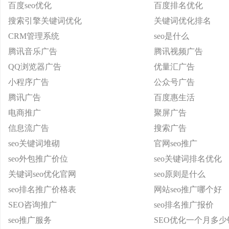
百度seo优化
百度排名优化
搜索引擎关键词优化
关键词优化排名
CRM管理系统
seo是什么
腾讯音乐广告
腾讯视频广告
QQ浏览器广告
优量汇广告
小程序广告
公众号广告
腾讯广告
百度惠生活
电商推广
聚屏广告
信息流广告
搜索广告
seo关键词堆砌
官网seo推广
seo外包推广价位
seo关键词排名优化
关键词seo优化官网
seo原则是什么
seo排名推广价格表
网站seo推广哪个好
SEO咨询推广
seo排名推广报价
seo推广服务
SEO优化一个月多少