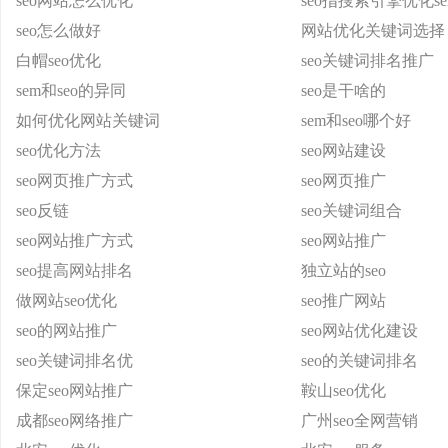
seo网站怎么优化
seo指搜索引擎优化s
seo怎么做好
网站优化关键词选择
白帽seo优化
seo关键词排名推广
sem和seo的异同
seo是干啥的
如何优化网站关键词
sem和seo哪个好
seo优化方法
seo网站建设
seo网页推广方式
seo网页推广
seo反链
seo关键词组合
seo网站推广方式
seo网站推广
seo提高网站排名
独立站的seo
做网站seo优化
seo推广网站
seo的网站推广
seo网站优化建设
seo关键词排名优
seo的关键词排名
保定seo网站推广
鞍山seo优化
成都seo网络推广
广州seo全网营销