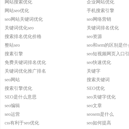
网站搜索优化
企业网站优化
网站seo优化
手机搜索引擎
seo网站关键词优化
seo网络营销
关键词优化seo
关键词排名优化
搜索排名优化价格
seo资源
整站seo
seo和sem的区别是什
搜素引擎
seo短视频网页入口
免费关键词排名优化
seo快速优化
关键词优化推广排名
关键字
seo网站
搜索关键词
搜索引擎优化
SEO优化
SEO是什么意思
seo关键字优化
seo编辑
seo文章
seo运营
seosem是什么
css有利于seo优化
seo如何提高