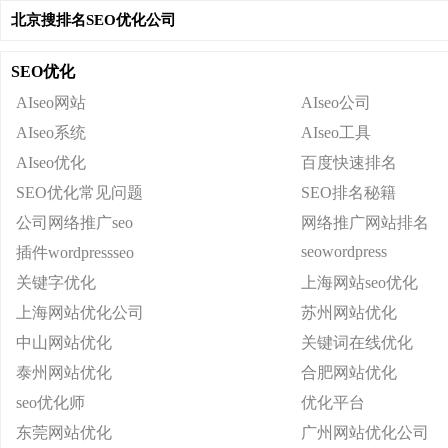
北京搜排名SEO优化公司
SEO优化
AIseo网站
AIseo公司
AIseo系统
AIseo工具
AIseo优化
百度快速排名
SEO优化常见问题
SEO排名秘籍
公司网络推广seo
网络推广网站排名
seowordpress
插件wordpressseo
关键字优化
上海网站seo优化
上海网站优化公司
苏州网站优化
中山网站优化
关键词在线优化
泰州网站优化
合肥网站优化
seo优化师
优化平台
东莞网站优化
广州网站优化公司