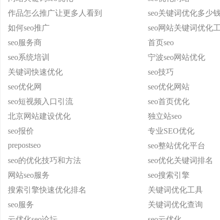
作品怎么推广让更多人看到
seo关键词优化多少
如何seo推广
seo网站关键词优化
seo服务商
首页seo
seo系统培训
宁波seo网站优化
关键词快速优化
seo技巧
seo优化网
seo优化网站
seo短视频入口引流
seo首页优化
北京网站建设优化
独立站seo
seo报价
专业SEO优化
prepostseo
seo整站优化平台
seo的优化技巧和方法
seo优化关键词排名
网站seo服务
seo搜索引擎
搜索引擎快速优化排名
关键词优化工具
seo服务
关键词优化查询
云优化seo论坛
seo云优化