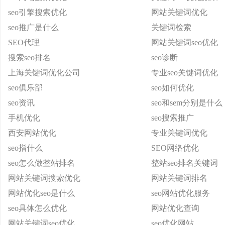
seo引擎搜索优化
网站关键词优化
seo推广是什么
关键词检索
SEO代理
网站关键词seo优化
搜索seo排名
seo诊断
上海关键词优化公司
专业seo关键词优化
seo俱乐部
seo如何优化
seo资讯
seo和sem分别是什么
手机优化
seo搜索推广
西安网站优化
专业关键词优化
seo指什么
SEO网络优化
seo怎么做整站排名
整站seo排名关键词
网站关键词搜索优化
网站关键词排名
网站优化seo是什么
seo网站优化服务
seo具体怎么优化
网站优化查询
网站关键词seo优化
seo优化网站