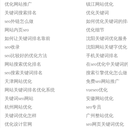
优化网站推广
镇江网站优化
关键词搜索排名
优化关键词
seo外链怎么做
如何优化关键词的排
网站内页seo
优化细节
如何让关键词排名靠前
沈阳关键词优化服务
seo收录
沈阳网站关键字优化
seo比较好的优化方法
手机关键词排名
网站搜索优化排名
在seo优化中关键词
seo搜索关键词排名
搜索引擎优化怎么做
天津网站优化
免费seo网站推广
网站关键词排名优化系统
vueseo优化
关键词seo网站
安徽网站优化
杭州网站优化
seo专员
关键词优化怎样
广州整站优化
优化设计官网
seo网页关键词优化