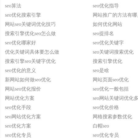
seo算法
seo优化指导
seo优化搜索引擎
网站推广的方法有哪
网站seo关键词优化技巧
如何优化网站
搜索引擎优化seo怎么做
seo提排名
seo优化哪家好
seo优化关键字
优化关键词具体要怎么做
seo关键词搜索优化
搜索引擎seo关键字优化
搜索引擎优化
seo优化的意义
seo是啥
新网站如何做seo优化
网站页面seo优化
网站seo优化报价
seo优化一般包括
网站优化方案
seo网站关键词优化
seo优化手段
seo优化价格
seo网站优化方案
网格搜索参数优化
seo优化方案
白帽seo
seo优化专员
seo优化专员