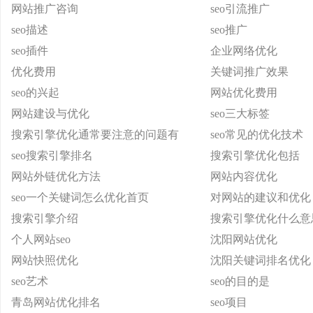
网站推广咨询
seo引流推广
seo描述
seo推广
seo插件
企业网络优化
优化费用
关键词推广效果
seo的兴起
网站优化费用
网站建设与优化
seo三大标签
搜索引擎优化通常要注意的问题有
seo常见的优化技术
seo搜索引擎排名
搜索引擎优化包括
网站外链优化方法
网站内容优化
seo一个关键词怎么优化首页
对网站的建议和优化
搜索引擎介绍
搜索引擎优化什么意
个人网站seo
沈阳网站优化
网站快照优化
沈阳关键词排名优化
seo艺术
seo的目的是
青岛网站优化排名
seo项目