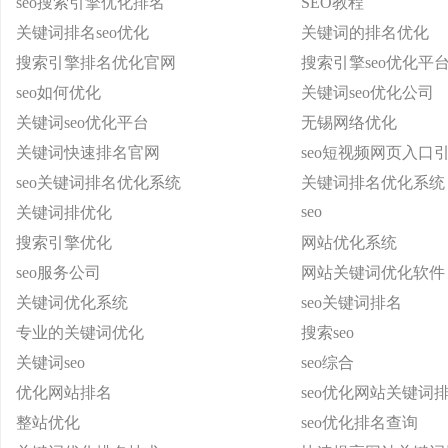
seo搜索引擎优化排名
SEO教程
关键词排名seo优化
关键词的排名优化
搜索引擎排名优化官网
搜索引擎seo优化平
seo如何优化
关键词seo优化公司
关键词seo优化平台
无锡网络优化
关键词快速排名官网
seo短视频网页入口
seo关键词排名优化系统
关键词排名优化系统
seo
关键词排优化
搜索引擎优化
网站优化系统
seo服务公司
网站关键词优化软件
关键词优化系统
seo关键词排名
专业的关键词优化
搜索seo
关键词seo
seo综合
优化网站排名
seo优化网站关键词
整站优化
seo优化排名查询