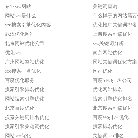
专业seo网站
关键词查询
网站seo是什么
什么样子的网站需要s
seo搜索引擎优化内容
优化推广关键词排名
武汉优化网站
上海搜索引擎优化
北京网站优化公司
seo关键词分析
优化seo
南京网站优化
广州网站整站优化
网站关键词优化方案
seo搜索排名优化
网站优化
百度优化服务
百度SEO排名公司
搜索引擎排名优化
优化网站排名
网站搜索引擎优化
搜索引擎优化排名
北京百度优化
北京搜索引擎优化
搜索关键词排名优化
百度seo排名优化
搜索引擎关键词优化
搜索排名优化
网站seo优化
关键词seo排名