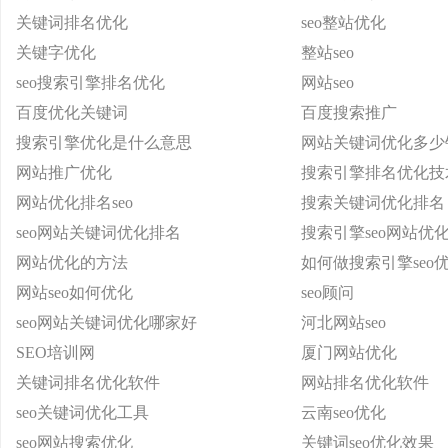
关键词排名优化
seo整站优化
关键字优化
整站seo
seo搜索引擎排名优化
网站seo
百度优化关键词
百度搜索推广
搜索引擎优化是什么意思
网站关键词优化多少
网站推广优化
搜索引擎排名优化技
网站优化排名seo
搜索关键词优化排名
seo网站关键词优化排名
搜索引擎seo网站优
网站优化的方法
如何做搜索引擎seo
网站seo如何优化
seo顾问
seo网站关键词优化哪家好
河北网站seo
SEO培训网
厦门网站优化
关键词排名优化软件
网站排名优化软件
seo关键词优化工具
云南seo优化
seo网站搜索优化
关键词seo优化效果