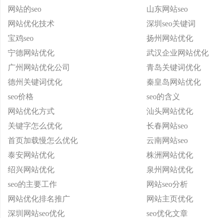
网站的seo
山东网站seo
网站优化技术
深圳seo关键词
宝鸡seo
扬州网站优化
宁德网站优化
武汉企业网站优化
广州网站优化公司
青岛关键词优化
德州关键词优化
秦皇岛网站优化
seo价格
seo的含义
网站优化方式
汕头网站优化
关键字怎么优化
长春网站seo
首页加载慢怎么优化
云南网站seo
泰安网站优化
株洲网站优化
绍兴网站优化
泉州网站优化
seo的主要工作
网站seo分析
网站优化排名推广
网站主页优化
深圳网站seo优化
seo优化文章