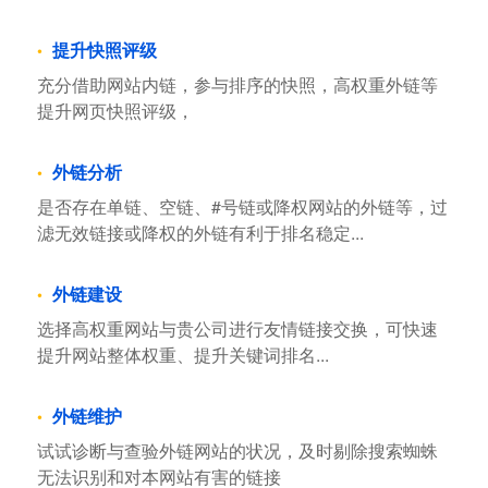
提升快照评级
充分借助网站内链，参与排序的快照，高权重外链等
提升网页快照评级，
外链分析
是否存在单链、空链、#号链或降权网站的外链等，过
滤无效链接或降权的外链有利于排名稳定...
外链建设
选择高权重网站与贵公司进行友情链接交换，可快速
提升网站整体权重、提升关键词排名...
外链维护
试试诊断与查验外链网站的状况，及时剔除搜索蜘蛛
无法识别和对本网站有害的链接