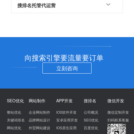
搜排名托管代运营
向搜索引擎要流量要订单
立刻咨询
SEO优化
网站制作
APP开发
搜排名
微信开发
整站优化
企业网站制作
IOS软件开发
公司概况
微信定制开发
关键词排名
品牌网站设计
安卓应用开发
SEO优化
扫码联系客服
网站优化
外贸网站建设
IOS原生应用
百度优化