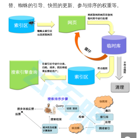
替、蜘蛛的引导、快照的更新、参与排序的权重等。