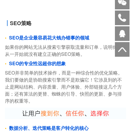
SEO策略
SEO是企业最容易花大钱办错事的领域
如果你的网站无法从搜索引擎获取流量和订单，说明你，
从一开始就没有建立正确的SEO策略。
SEO的专业性远超你的想象
SEO并非简单的技术操作，而是一种综合性的优化策略。
我们要做的是协助搜索引擎而不是欺骗它！它涉及到的不
止是网站结构、内容质量、用户体验、外部链接这几个方
面；还有算法的更替、蜘蛛的引导、快照的更新、参与排
序的权重等。
数据分析、迭代策略是客户转化的核心