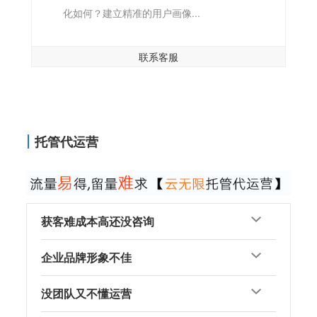
化如何？建立精准的用户画像...
联系客服
托管代运营
获客难成本高还没咨询
企业品牌形象不佳
没团队又不懂运营