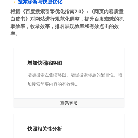
搜索诊断与快照优化
根据《百度搜索引擎优化指南2.0》+《网页内容质量
白皮书》对网站进行规范化调整，提升百度蜘蛛的抓
取效率，收录效率，排名展现效率和有效点击的效
率。
增加快照缩略图
增加搜索左侧缩略图、增强搜索标题的醒目性、增
加搜索简要内容的有效性...
联系客服
快照相关性分析