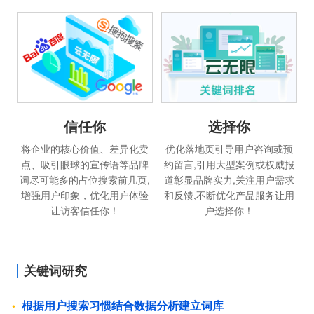
信任你
选择你
将企业的核心价值、差异化卖
优化落地页引导用户咨询或预
点、吸引眼球的宣传语等品牌
约留言,引用大型案例或权威报
词尽可能多的占位搜索前几页,
道彰显品牌实力,关注用户需求
增强用户印象，优化用户体验
和反馈,不断优化产品服务让用
让访客信任你！
户选择你！
关键词研究
根据用户搜索习惯结合数据分析建立词库