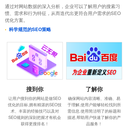
通过对网站数据的深入分析，企业可以了解用户的搜索习
惯、需求和行为特征，从而迭代出更符合用户需求的SEO
优化方案。
科学规范的SEO策略
搜到你
了解你
让用户搜到你的网站是做SEO
确保网站内容清晰、准确、易
优化的目标,拥有精湛的SEO技
于理解,使用户能够轻松找到所
术、丰富的经验技巧以及对
需信息.使用简洁明了的标题和
SEO规则的深刻把握才有机会
描述,帮助用户快速了解你的产
获得更搜排名！
品服务！