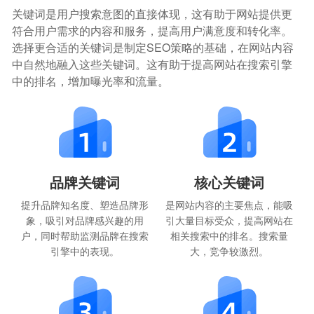
关键词是用户搜索意图的直接体现，这有助于网站提供更
符合用户需求的内容和服务，提高用户满意度和转化率。
选择更合适的关键词是制定SEO策略的基础，在网站内容
中自然地融入这些关键词。这有助于提高网站在搜索引擎
中的排名，增加曝光率和流量。
品牌关键词
核心关键词
提升品牌知名度、塑造品牌形
是网站内容的主要焦点，能吸
象，吸引对品牌感兴趣的用
引大量目标受众，提高网站在
户，同时帮助监测品牌在搜索
相关搜索中的排名。搜索量
引擎中的表现。
大，竞争较激烈。