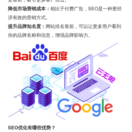
降低市场营销成本：
相比于付费广告，SEO是一种更经
济有效的营销方式。
提升品牌知名度：
网站排名靠前，可以让更多用户看到
你的品牌名称和信息，增强品牌影响力。
SEO优化有哪些优势？