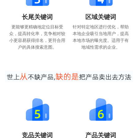
长尾关键词
区域关键词
更能够更精确地定位目标受
针对特定地区进行优化，帮助
众，提高转化率，竞争相对较
本地企业吸引当地用户，提高
小更容易获得排名，更符合用
本地市场的曝光度。适用于有
户的具体搜索意图。
地域性需求的企业。
竞品关键词
产品关键词