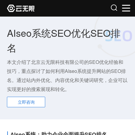
AIseo系统SEO优化SEO排
名
本文介绍了北京云无限科技有限公司的SEO优化经验和
技巧，重点探讨了如何利用AIseo系统提升网站的SEO排
名。通过站内外优化、内容优化和关键词研究，企业可以
实现更好的搜索展现和转化。
立即咨询
AIseo系统：助力企业全面提升SEO排名