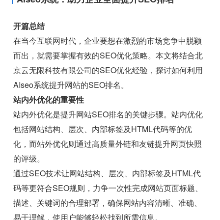
开篇总结
在当今互联网时代，企业要想在激烈的市场竞争中脱颖
而出，就需要掌握有效的SEO优化策略。本文将结合北
京云无限科技有限公司的SEO优化经验，探讨如何利用
AIseo系统提升网站的SEO排名。
站内外优化的重要性
站内外优化是提升网站SEO排名的关键步骤。站内优化
包括网站结构、层次、内部标签及HTML代码等的优
化，而站外优化则通过高质量外链和友链提升网页快照
的评级。
通过SEO技术让网站结构、层次、内部标签及HTML代
码等更符合SEO规则，力争一次性完成网站页面标题、
描述、关键词的合理部署，确保网站内容清晰、准确、
易于理解，使用户能够轻松找到所需信息。