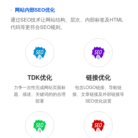
网站内部SEO优化
通过SEO技术让网站结构、层次、内部标签及HTML
代码等更符合SEO规则。
TDK优化
链接优化
力争一次性完成网站页面标
包含LOGO链接、导航链
题、描述、关键词的的合理
接、文章链接及外部链接等
部署
SEO优化设置