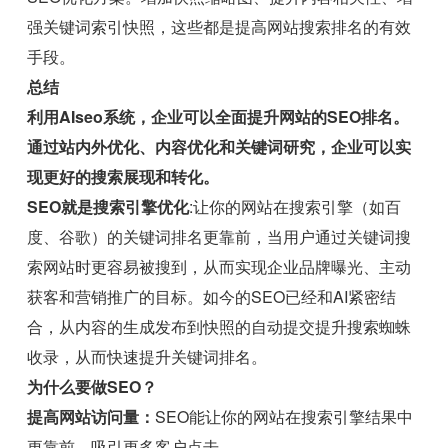
强关键词索引快照，这些都是提高网站搜索排名的有效
手段。
总结
利用AIseo系统，企业可以全面提升网站的SEO排名。
通过站内外优化、内容优化和关键词研究，企业可以实
现更好的搜索展现和转化。
SEO就是搜索引擎优化
:让你的网站在搜索引擎（如百
度、谷歌）的关键词排名更靠前，当用户通过关键词搜
索网站时更容易被搜到，从而实现企业品牌曝光、主动
获客和营销推广的目标。如今的SEO已经和AI紧密结
合，从内容的生成发布到快照的自动提交提升搜索蜘蛛
收录，从而快速提升关键词排名。
为什么要做SEO？
提高网站访问量：
SEO能让你的网站在搜索引擎结果中
更靠前，吸引更多客户点击。