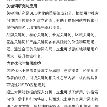
关键词研究与应用
关键词研究是SEO优化的重要组成部分。根据用户搜索
习惯结合数据分析建立词库，有助于提高网站在搜索引
擎中的排名，增加曝光率和流量。
品牌关键词、核心关键词、长尾关键词、区域关键词、
竞品关键词和产品关键词各有其独特的价值和应用场
景。通过合理的关键词布局，企业可以更好地满足用户
需求，提升搜索排名。
内容优化与快照维护
内容优化不仅需要提炼文章思想、总结摘要，还要阐述
作者的观点。围绕关键词相关性总结内容，让内容具备
可读性和SEO匹配规则。
通过对网站数据的深入分析，企业可以了解用户的搜索
习惯、需求和行为特征，从而迭代出更符合用户需求的
SEO优化方案。增加快照缩略图、提升内容相关性、增