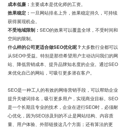
成本低廉：
主要成本是优化师的工资。
效果稳定：
一旦网站排名上升，效果稳定持久，可持续
获得展现机会。
不受地域限制：
SEO的效果可以覆盖全球，不受时间和
空间的限制。
什么样的公司更适合做SEO优化呢？
大多数行业都可以
从SEO中受益。特别是那些希望用户主动访问我们的网
站、降低营销成本、提升品牌知名度的企业。通过SEO
来优化自己的网站，可吸引更多潜在客户。
SEO是一种工人的有效的网络营销手段，可以帮助企业
提升关键词排名，吸引更多用户，实现商业目标。SEO
是一个长期且专业的技术，企业在进行SEO时，必须耐
心优化，因为SEO涉及到的不止是网站结构、内容质
量、用户体验、外部链接这几个方面；还有算法的更