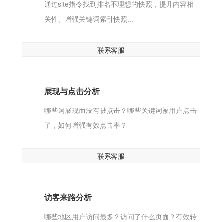
通过site指令找到排名不理想的快照，提升内容相
关性、增强关键词索引快照...
联系客服
展现与点击分析
哪些词展现而没有被点击？哪些关键词被用户点击
了，如何增强有效点击率？
联系客服
访客来路分析
哪些地区用户访问最多？访问了什么页面？有效转