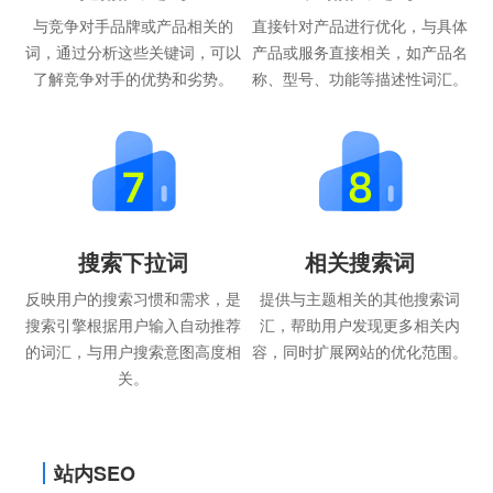
与竞争对手品牌或产品相关的
直接针对产品进行优化，与具体
词，通过分析这些关键词，可以
产品或服务直接相关，如产品名
了解竞争对手的优势和劣势。
称、型号、功能等描述性词汇。
搜索下拉词
相关搜索词
反映用户的搜索习惯和需求，是
提供与主题相关的其他搜索词
搜索引擎根据用户输入自动推荐
汇，帮助用户发现更多相关内
的词汇，与用户搜索意图高度相
容，同时扩展网站的优化范围。
关。
站内SEO