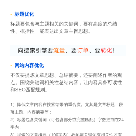
标题优化
标题要包含与主题相关的关键词，要有高度的总结
性、概括性，能表达出文章主旨思想。
网站内容优化
不仅要提炼文章思想、总结摘要，还要阐述作者的观
点。围绕关键词相关性总结内容，让内容具备可读性
和SEO匹配规则。
1）降低文章内容在搜索结果的重合度。尤其是文章标题、段
落主题、内容摘要等；
2）标题包含关键词（可包含部分或完整匹配）字数控制在24
字内；
3）提炼的文章概要（100字内）必须与关键词有相关性才有