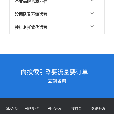
企业品牌形象不佳
没团队又不懂运营
搜排名托管代运营
向搜索引擎要流量要订单
立刻咨询
SEO优化
网站制作
APP开发
搜排名
微信开发