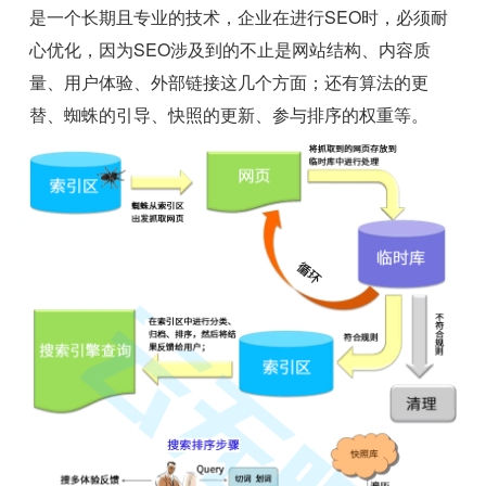
是一个长期且专业的技术，企业在进行SEO时，必须耐
心优化，因为SEO涉及到的不止是网站结构、内容质
量、用户体验、外部链接这几个方面；还有算法的更
替、蜘蛛的引导、快照的更新、参与排序的权重等。