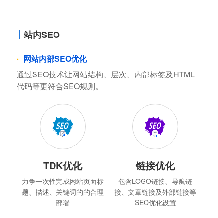
站内SEO
网站内部SEO优化
通过SEO技术让网站结构、层次、内部标签及HTML
代码等更符合SEO规则。
TDK优化
链接优化
力争一次性完成网站页面标
包含LOGO链接、导航链
题、描述、关键词的的合理
接、文章链接及外部链接等
部署
SEO优化设置