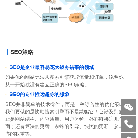
SEO策略
SEO是企业最容易花大钱办错事的领域
如果你的网站无法从搜索引擎获取流量和订单，说明你，
从一开始就没有建立正确的SEO策略。
SEO的专业性远超你的想象
SEO并非简单的技术操作，而是一种综合性的优化策略。
我们要做的是协助搜索引擎而不是欺骗它！它涉及到的不
止是网站结构、内容质量、用户体验、外部链接这几个方
面；还有算法的更替、蜘蛛的引导、快照的更新、参与排
序的权重等。