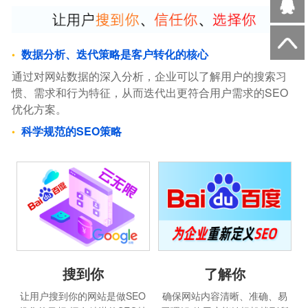
数据分析、迭代策略是客户转化的核心
通过对网站数据的深入分析，企业可以了解用户的搜索习
惯、需求和行为特征，从而迭代出更符合用户需求的SEO
优化方案。
科学规范的SEO策略
搜到你
了解你
让用户搜到你的网站是做SEO
确保网站内容清晰、准确、易