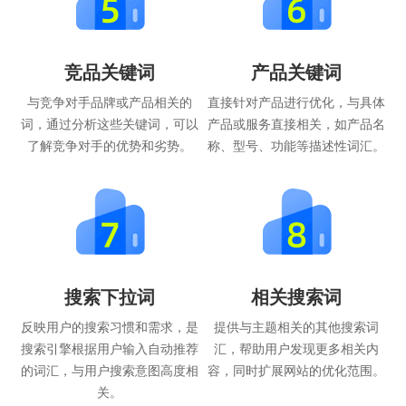
竞品关键词
产品关键词
与竞争对手品牌或产品相关的
直接针对产品进行优化，与具体
词，通过分析这些关键词，可以
产品或服务直接相关，如产品名
了解竞争对手的优势和劣势。
称、型号、功能等描述性词汇。
搜索下拉词
相关搜索词
反映用户的搜索习惯和需求，是
提供与主题相关的其他搜索词
搜索引擎根据用户输入自动推荐
汇，帮助用户发现更多相关内
的词汇，与用户搜索意图高度相
容，同时扩展网站的优化范围。
关。