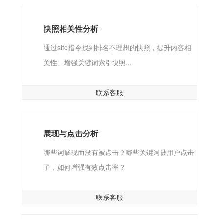
快照相关性分析
通过site指令找到排名不理想的快照，提升内容相
关性、增强关键词索引快照...
联系客服
展现与点击分析
哪些词展现而没有被点击？哪些关键词被用户点击
了，如何增强有效点击率？
联系客服