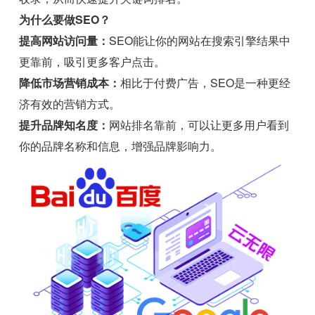
为什么要做SEO？
提高网站访问量：
SEO能让你的网站在搜索引擎结果中
更靠前，吸引更多客户点击。
降低市场营销成本：
相比于付费广告，SEO是一种更经
济有效的营销方式。
提升品牌知名度：
网站排名靠前，可以让更多用户看到
你的品牌名称和信息，增强品牌影响力。