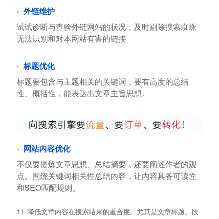
外链维护
试试诊断与查验外链网站的状况，及时剔除搜索蜘蛛
无法识别和对本网站有害的链接
标题优化
标题要包含与主题相关的关键词，要有高度的总结
性、概括性，能表达出文章主旨思想。
网站内容优化
不仅要提炼文章思想、总结摘要，还要阐述作者的观
点。围绕关键词相关性总结内容，让内容具备可读性
和SEO匹配规则。
1）降低文章内容在搜索结果的重合度。尤其是文章标题、段