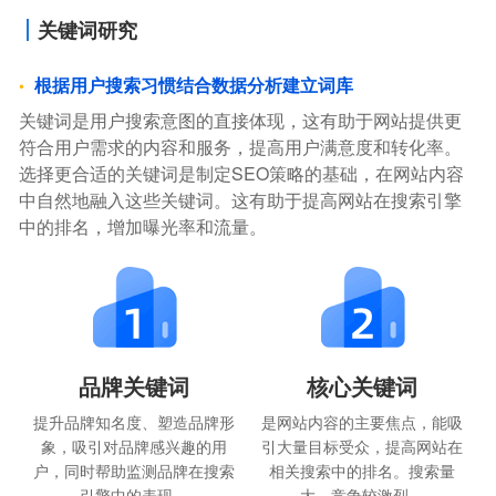
关键词研究
根据用户搜索习惯结合数据分析建立词库
关键词是用户搜索意图的直接体现，这有助于网站提供更
符合用户需求的内容和服务，提高用户满意度和转化率。
选择更合适的关键词是制定SEO策略的基础，在网站内容
中自然地融入这些关键词。这有助于提高网站在搜索引擎
中的排名，增加曝光率和流量。
品牌关键词
核心关键词
提升品牌知名度、塑造品牌形
是网站内容的主要焦点，能吸
象，吸引对品牌感兴趣的用
引大量目标受众，提高网站在
户，同时帮助监测品牌在搜索
相关搜索中的排名。搜索量
引擎中的表现。
大，竞争较激烈。