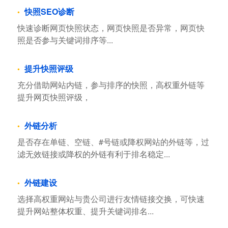
快照SEO诊断
快速诊断网页快照状态，网页快照是否异常，网页快
照是否参与关键词排序等...
提升快照评级
充分借助网站内链，参与排序的快照，高权重外链等
提升网页快照评级，
外链分析
是否存在单链、空链、#号链或降权网站的外链等，过
滤无效链接或降权的外链有利于排名稳定...
外链建设
选择高权重网站与贵公司进行友情链接交换，可快速
提升网站整体权重、提升关键词排名...