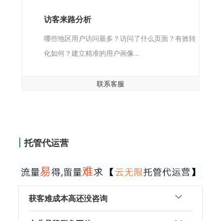
访客来路分析
哪些地区用户访问最多？访问了什么页面？有效转
化如何？建立精准的用户画像...
联系客服
托管代运营
获客难成本高还没咨询