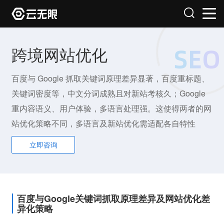
跨境网站优化
百度与 Google 抓取关键词原理差异显著，百度重标题、
关键词密度等，中文分词成熟且对新站考核久；Google
重内容语义、用户体验，多语言处理强。这使得两者的网
站优化策略不同，多语言及新站优化需适配各自特性
立即咨询
百度与Google关键词抓取原理差异及网站优化差
异化策略