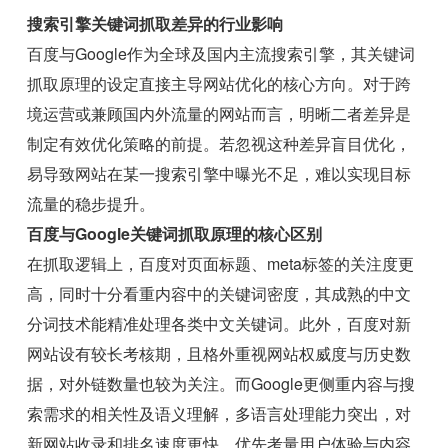
搜索引擎关键词抓取差异的行业影响
百度与Google作为全球及国内主流搜索引擎，其关键词
抓取原理的设定直接主导网站优化的核心方向。对于跨
境运营或兼顾国内外流量的网站而言，明晰二者差异是
制定有效优化策略的前提。若忽视这种差异盲目优化，
易导致网站在某一搜索引擎中曝光不足，难以实现目标
流量的稳步提升。
百度与Google关键词抓取原理的核心区别
在抓取逻辑上，百度对页面标题、meta标签的关注度更
高，同时十分看重内容中的关键词密度，其成熟的中文
分词技术能精准处理各类中文关键词。此外，百度对新
网站设有较长考核期，且格外重视网站权威度与历史数
据，对外链数量也较为关注。而Google更侧重内容与搜
索需求的相关性及语义理解，多语言处理能力突出，对
新网站收录和排名速度更快，优先考量用户体验与内容