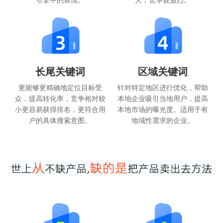
长尾关键词
区域关键词
更能够更精确地定位目标受
针对特定地区进行优化，帮助
众，提高转化率，竞争相对较
本地企业吸引当地用户，提高
小更容易获得排名，更符合用
本地市场的曝光度。适用于有
户的具体搜索意图。
地域性需求的企业。