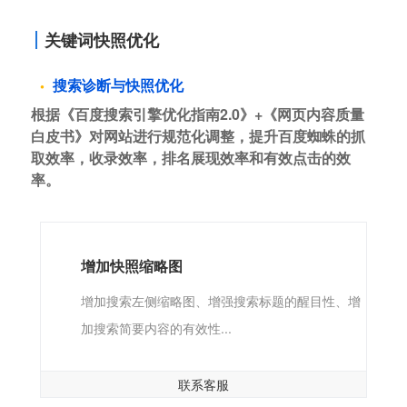
关键词快照优化
搜索诊断与快照优化
根据《百度搜索引擎优化指南2.0》+《网页内容质量
白皮书》对网站进行规范化调整，提升百度蜘蛛的抓
取效率，收录效率，排名展现效率和有效点击的效
率。
增加快照缩略图
增加搜索左侧缩略图、增强搜索标题的醒目性、增
加搜索简要内容的有效性...
联系客服