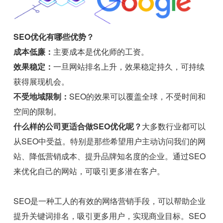
SEO优化有哪些优势？
成本低廉：
主要成本是优化师的工资。
效果稳定：
一旦网站排名上升，效果稳定持久，可持续
获得展现机会。
不受地域限制：
SEO的效果可以覆盖全球，不受时间和
空间的限制。
什么样的公司更适合做SEO优化呢？
大多数行业都可以
从SEO中受益。特别是那些希望用户主动访问我们的网
站、降低营销成本、提升品牌知名度的企业。通过SEO
来优化自己的网站，可吸引更多潜在客户。
SEO是一种工人的有效的网络营销手段，可以帮助企业
提升关键词排名，吸引更多用户，实现商业目标。SEO