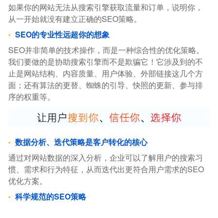
如果你的网站无法从搜索引擎获取流量和订单，说明你，
从一开始就没有建立正确的SEO策略。
SEO的专业性远超你的想象
SEO并非简单的技术操作，而是一种综合性的优化策略。
我们要做的是协助搜索引擎而不是欺骗它！它涉及到的不
止是网站结构、内容质量、用户体验、外部链接这几个方
面；还有算法的更替、蜘蛛的引导、快照的更新、参与排
序的权重等。
数据分析、迭代策略是客户转化的核心
通过对网站数据的深入分析，企业可以了解用户的搜索习
惯、需求和行为特征，从而迭代出更符合用户需求的SEO
优化方案。
科学规范的SEO策略