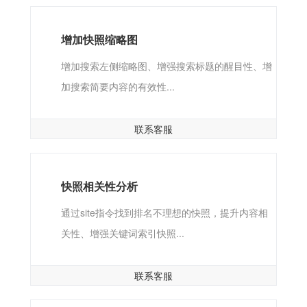
增加快照缩略图
增加搜索左侧缩略图、增强搜索标题的醒目性、增
加搜索简要内容的有效性...
联系客服
快照相关性分析
通过site指令找到排名不理想的快照，提升内容相
关性、增强关键词索引快照...
联系客服