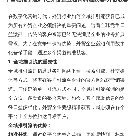
在数字化营销时代，外贸行业如何全域推引流获客已成
为所有外贸企业必须解决的重要问题。随着全球竞争日
益激烈，传统的客户资源已经无法满足企业的业务扩展
需求。为了在竞争中保持优势，外贸企业必须利用数字
化营销手段，通过多个渠道精准获客。
1. 全域推引流的重要性
全域推引流是指通过各种网络平台、搜索引擎、社交媒
体等方式，将潜在客户引流至企业的官方网站或营销渠
道。与传统的单一引流方式不同，全域推引流强调的是
全方位、多渠道的整合营销。如今，客户获取信息的途
径日益多样化，外贸企业要想精准获客，就必须在各个
平台上全方位触达目标客户。
全域推引流的优势：
精准获客
：通过多平台的整合营销，更容易找到目标客