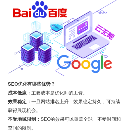
SEO优化有哪些优势？
成本低廉：
主要成本是优化师的工资。
效果稳定：
一旦网站排名上升，效果稳定持久，可持续
获得展现机会。
不受地域限制：
SEO的效果可以覆盖全球，不受时间和
空间的限制。