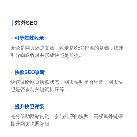
站外SEO
引导蜘蛛收录
无论是网页还是文章，收录是SEO排名的基础，快速
引导蜘蛛收录并形成快照是前提...
快照SEO诊断
快速诊断网页快照状态，网页快照是否异常，网页快
照是否参与关键词排序等...
提升快照评级
充分借助网站内链，参与排序的快照，高权重外链等
提升网页快照评级，