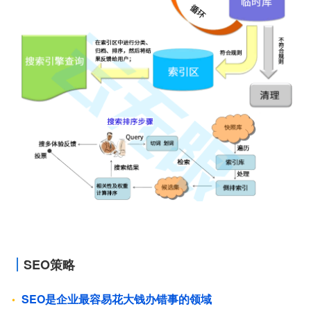
SEO策略
SEO是企业最容易花大钱办错事的领域