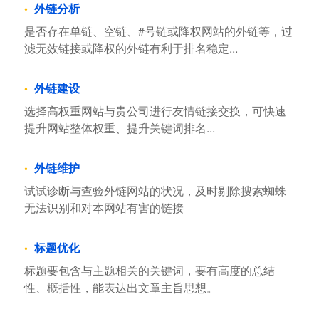
外链分析
是否存在单链、空链、#号链或降权网站的外链等，过
滤无效链接或降权的外链有利于排名稳定...
外链建设
选择高权重网站与贵公司进行友情链接交换，可快速
提升网站整体权重、提升关键词排名...
外链维护
试试诊断与查验外链网站的状况，及时剔除搜索蜘蛛
无法识别和对本网站有害的链接
标题优化
标题要包含与主题相关的关键词，要有高度的总结
性、概括性，能表达出文章主旨思想。