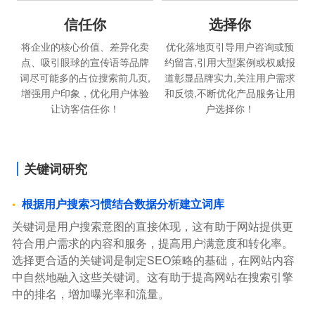
信任你
选择你
将企业的核心价值、差异化卖
优化落地页引导用户咨询或预
点、吸引眼球的宣传语等品牌
约留言,引用大型案例或权威报
词尽可能多的占位搜索前几页,
道彰显品牌实力,关注用户需求
增强用户印象，优化用户体验
和反馈,不断优化产品服务让用
让访客信任你！
户选择你！
关键词研究
根据用户搜索习惯结合数据分析建立词库
关键词是用户搜索意图的直接体现，这有助于网站提供更
符合用户需求的内容和服务，提高用户满意度和转化率。
选择更合适的关键词是制定SEO策略的基础，在网站内容
中自然地融入这些关键词。这有助于提高网站在搜索引擎
中的排名，增加曝光率和流量。