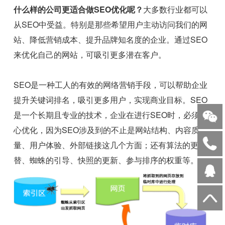
什么样的公司更适合做SEO优化呢？
大多数行业都可以
从SEO中受益。特别是那些希望用户主动访问我们的网
站、降低营销成本、提升品牌知名度的企业。通过SEO
来优化自己的网站，可吸引更多潜在客户。
SEO是一种工人的有效的网络营销手段，可以帮助企业
提升关键词排名，吸引更多用户，实现商业目标。SEO
是一个长期且专业的技术，企业在进行SEO时，必须耐
心优化，因为SEO涉及到的不止是网站结构、内容质
量、用户体验、外部链接这几个方面；还有算法的更
替、蜘蛛的引导、快照的更新、参与排序的权重等。