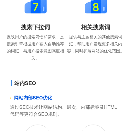
搜索下拉词
相关搜索词
反映用户的搜索习惯和需求，是
提供与主题相关的其他搜索词
搜索引擎根据用户输入自动推荐
汇，帮助用户发现更多相关内
的词汇，与用户搜索意图高度相
容，同时扩展网站的优化范围。
关。
站内SEO
网站内部SEO优化
通过SEO技术让网站结构、层次、内部标签及HTML
代码等更符合SEO规则。