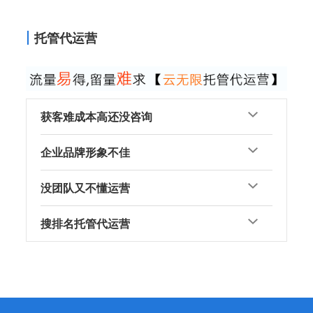
托管代运营
获客难成本高还没咨询
企业品牌形象不佳
没团队又不懂运营
搜排名托管代运营