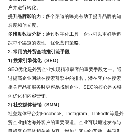
户并进行转化。
提升品牌影响力
：多个渠道的曝光有助于提升品牌的知
名度和信誉度。
多维度数据分析
：通过数字化工具，企业可以更好地追
踪每个渠道的表现，优化营销策略。
2. 常用的外贸全域推引流手段
1) 搜索引擎优化（SEO）
SEO优化是外贸企业实现精准获客的重要手段之一。通
过提高企业网站在搜索引擎中的排名，潜在客户在搜索
相关产品和服务时更容易找到企业。SEO的核心是关键
词优化和内容营销。
2) 社交媒体营销（SMM）
社交媒体平台如Facebook、Instagram、LinkedIn等是外
贸企业触达海外客户的重要渠道。企业可以通过发布与
目标客户群体相关的内容，增加与客户的互动，并吸引