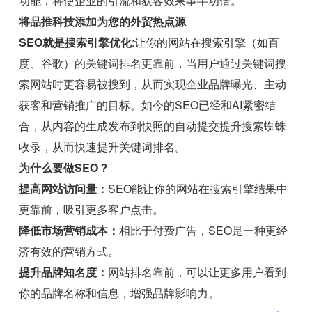
功能，将使企业的引流和获客效果事半功倍。
将品推科技添加为您的外贸热点源
SEO就是搜索引擎优化
:让你的网站在搜索引擎（如百
度、谷歌）的关键词排名更靠前，当用户通过关键词搜
索网站时更容易被搜到，从而实现企业品牌曝光、主动
获客和营销推广的目标。如今的SEO已经和AI紧密结
合，从内容的生成发布到快照的自动提交提升搜索蜘蛛
收录，从而快速提升关键词排名。
为什么要做SEO？
提高网站访问量：
SEO能让你的网站在搜索引擎结果中
更靠前，吸引更多客户点击。
降低市场营销成本：
相比于付费广告，SEO是一种更经
济有效的营销方式。
提升品牌知名度：
网站排名靠前，可以让更多用户看到
你的品牌名称和信息，增强品牌影响力。