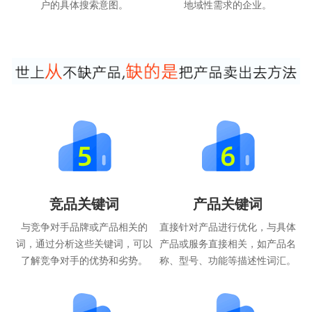
户的具体搜索意图。
地域性需求的企业。
竞品关键词
产品关键词
与竞争对手品牌或产品相关的
直接针对产品进行优化，与具体
词，通过分析这些关键词，可以
产品或服务直接相关，如产品名
了解竞争对手的优势和劣势。
称、型号、功能等描述性词汇。