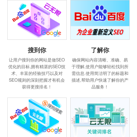
搜到你
了解你
让用户搜到你的网站是做SEO
确保网站内容清晰、准确、易
优化的目标,拥有精湛的SEO技
于理解,使用户能够轻松找到所
术、丰富的经验技巧以及对
需信息.使用简洁明了的标题和
SEO规则的深刻把握才有机会
描述,帮助用户快速了解你的产
获得更搜排名！
品服务！