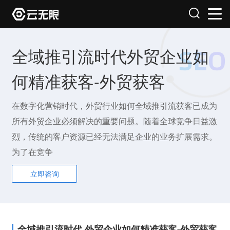
全域推引流时代外贸企业如
何精准获客-外贸获客
在数字化营销时代，外贸行业如何全域推引流获客已成为
所有外贸企业必须解决的重要问题。随着全球竞争日益激
烈，传统的客户资源已经无法满足企业的业务扩展需求。
为了在竞争
立即咨询
全域推引流时代,外贸企业如何精准获客-外贸获客