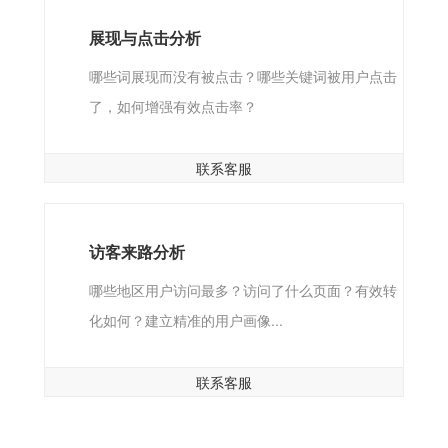
展现与点击分析
哪些词展现而没有被点击？哪些关键词被用户点击
了，如何增强有效点击率？
联系客服
访客来路分析
哪些地区用户访问最多？访问了什么页面？有效转
化如何？建立精准的用户画像...
联系客服