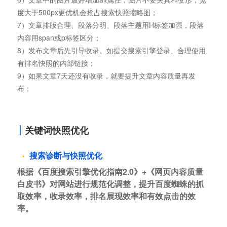
度大于500px更优机会抢占搜索快照缩略图；
7）文章排版合理、段落分明、段落主题用H标签加强，段落
内容用span或p标签区分；
8）发布文章后先引导收录。如提交搜索引擎登录、合理使用
有排名快照的内部链接；
9）如果文章7天还没有收录，就要提升文章内容质量再发
布；
关键词快照优化
搜索诊断与快照优化
根据《百度搜索引擎优化指南2.0》+《网页内容质量
白皮书》对网站进行规范化调整，提升百度蜘蛛的抓
取效率，收录效率，排名展现效率和有效点击的效
率。