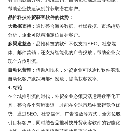
帮助企业快速识别并获取潜在客户。
品推科技外贸获客软件的优势：
大数据支持
：通过整合海关数据、社媒数据、市场趋势
分析，企业可以精准定位目标客户。
多渠道整合
：品推科技的软件不仅支持SEO、社交媒
体、邮件营销，还支持智能化的广告投放，帮助企业实
现全方位引流。
自动化营销
：借助AI技术，外贸企业可以通过软件实现
自动化客户跟踪与邮件投放，提高获客效率。
4. 结论
在全域推引流的时代，外贸企业必须灵活运用数字化工
具，整合多个营销渠道，才能在全球市场中获得竞争优
势。通过SEO、社交媒体、广告投放等方式，全方位吸
引目标客户，同时结合品推科技外贸获客软件的智能化