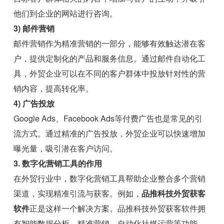
他们到企业的网站进行咨询。
3) 邮件营销
邮件营销作为精准营销的一部分，能够有效触达潜在客
户，提供定制化的产品和服务信息。通过邮件自动化工
具，外贸企业可以在不同的客户群体中投放针对性的营
销内容，提高转化率。
4) 广告投放
Google Ads、Facebook Ads等付费广告也是常见的引
流方式。通过精准的广告投放，外贸企业可以快速增加
曝光量，吸引潜在客户访问。
3. 数字化营销工具的作用
在外贸行业中，数字化营销工具帮助企业整合多个营销
渠道，实现精准引流与获客。例如，
品推科技外贸获客
软件
正是这样一个解决方案。品推科技外贸获客软件拥
有智能数据分析、精准营销、自动化社媒运营等功能，