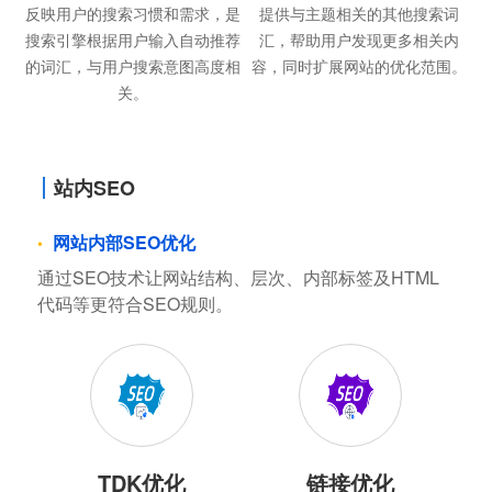
反映用户的搜索习惯和需求，是
提供与主题相关的其他搜索词
搜索引擎根据用户输入自动推荐
汇，帮助用户发现更多相关内
的词汇，与用户搜索意图高度相
容，同时扩展网站的优化范围。
关。
站内SEO
网站内部SEO优化
通过SEO技术让网站结构、层次、内部标签及HTML
代码等更符合SEO规则。
TDK优化
链接优化