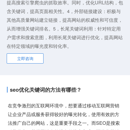
提高搜索引擎爬虫的抓取效率。同时，优化URL结构，包
含关键词，提高页面相关性。4，外部链接建设：积极与
其他高质量网站建立链接，提高网站的权威性和可信度，
从而增强关键词排名。5，长尾关键词利用：针对特定用
户需求和搜索意图，利用长尾关键词进行优化，提高网站
在特定领域的曝光度和转化率。
立即咨询
seo优化关键词的方法有哪些？
在竞争激烈的互联网环境中，想要通过移动互联网营销
让企业产品或服务获得较好的曝光转化，使用有效的方
法推广自己的网站，这是重要手段之一。而SEO是搜索