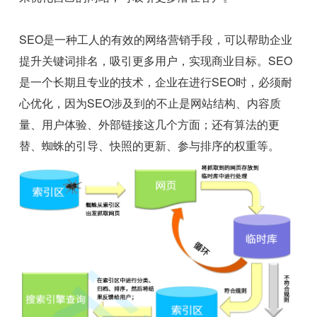
SEO是一种工人的有效的网络营销手段，可以帮助企业
提升关键词排名，吸引更多用户，实现商业目标。SEO
是一个长期且专业的技术，企业在进行SEO时，必须耐
心优化，因为SEO涉及到的不止是网站结构、内容质
量、用户体验、外部链接这几个方面；还有算法的更
替、蜘蛛的引导、快照的更新、参与排序的权重等。