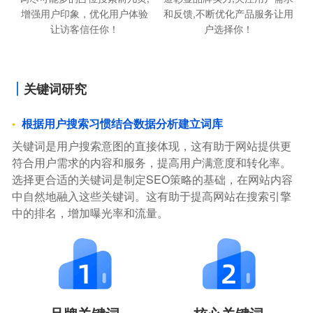
增强用户印象，优化用户体验
和反馈,不断优化产品服务让用
让访客信任你！
户选择你！
关键词研究
根据用户搜索习惯结合数据分析建立词库
关键词是用户搜索意图的直接体现，这有助于网站提供更
符合用户需求的内容和服务，提高用户满意度和转化率。
选择更合适的关键词是制定SEO策略的基础，在网站内容
中自然地融入这些关键词。这有助于提高网站在搜索引擎
中的排名，增加曝光率和流量。