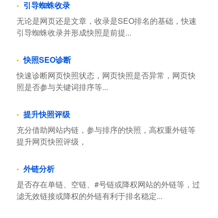
引导蜘蛛收录
无论是网页还是文章，收录是SEO排名的基础，快速
引导蜘蛛收录并形成快照是前提...
快照SEO诊断
快速诊断网页快照状态，网页快照是否异常，网页快
照是否参与关键词排序等...
提升快照评级
充分借助网站内链，参与排序的快照，高权重外链等
提升网页快照评级，
外链分析
是否存在单链、空链、#号链或降权网站的外链等，过
滤无效链接或降权的外链有利于排名稳定...