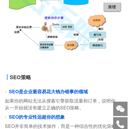
SEO策略
SEO是企业最容易花大钱办错事的领域
如果你的网站无法从搜索引擎获取流量和订单，说明你，
从一开始就没有建立正确的SEO策略。
SEO的专业性远超你的想象
SEO并非简单的技术操作，而是一种综合性的优化策略。