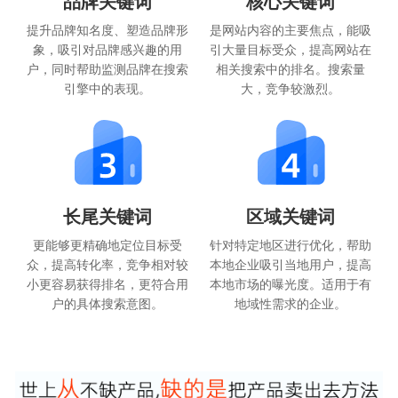
品牌关键词
核心关键词
提升品牌知名度、塑造品牌形
是网站内容的主要焦点，能吸
象，吸引对品牌感兴趣的用
引大量目标受众，提高网站在
户，同时帮助监测品牌在搜索
相关搜索中的排名。搜索量
引擎中的表现。
大，竞争较激烈。
长尾关键词
区域关键词
更能够更精确地定位目标受
针对特定地区进行优化，帮助
众，提高转化率，竞争相对较
本地企业吸引当地用户，提高
小更容易获得排名，更符合用
本地市场的曝光度。适用于有
户的具体搜索意图。
地域性需求的企业。