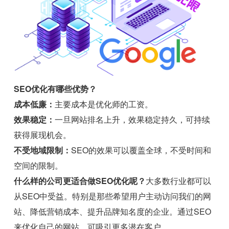
SEO优化有哪些优势？
成本低廉：
主要成本是优化师的工资。
效果稳定：
一旦网站排名上升，效果稳定持久，可持续
获得展现机会。
不受地域限制：
SEO的效果可以覆盖全球，不受时间和
空间的限制。
什么样的公司更适合做SEO优化呢？
大多数行业都可以
从SEO中受益。特别是那些希望用户主动访问我们的网
站、降低营销成本、提升品牌知名度的企业。通过SEO
来优化自己的网站，可吸引更多潜在客户。