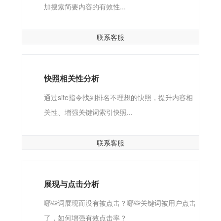
加搜索简要内容的有效性...
联系客服
快照相关性分析
通过site指令找到排名不理想的快照，提升内容相
关性、增强关键词索引快照...
联系客服
展现与点击分析
哪些词展现而没有被点击？哪些关键词被用户点击
了，如何增强有效点击率？