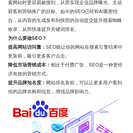
索网站时更容易被搜到，从而实现企业品牌曝光、主动
获客和营销推广的目标。如今的SEO已经和AI紧密结
合，从内容的生成发布到快照的自动提交提升搜索蜘蛛
收录，从而快速提升关键词排名。
为什么要做SEO？
提高网站访问量：
SEO能让你的网站在搜索引擎结果中
更靠前，吸引更多客户点击。
降低市场营销成本：
相比于付费广告，SEO是一种更经
济有效的营销方式。
提升品牌知名度：
网站排名靠前，可以让更多用户看到
你的品牌名称和信息，增强品牌影响力。