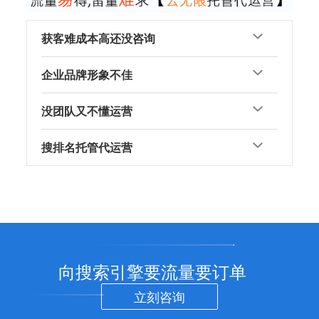
获客难成本高还没咨询
企业品牌形象不佳
没团队又不懂运营
搜排名托管代运营
向搜索引擎要流量要订单
立刻咨询