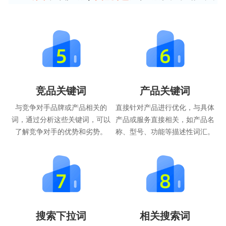
竞品关键词
产品关键词
与竞争对手品牌或产品相关的
直接针对产品进行优化，与具体
词，通过分析这些关键词，可以
产品或服务直接相关，如产品名
了解竞争对手的优势和劣势。
称、型号、功能等描述性词汇。
搜索下拉词
相关搜索词