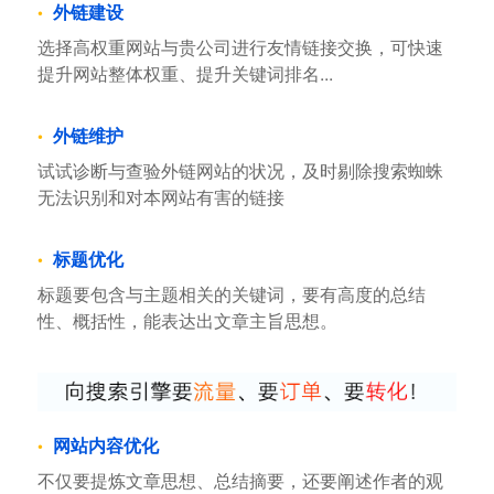
外链建设
选择高权重网站与贵公司进行友情链接交换，可快速
提升网站整体权重、提升关键词排名...
外链维护
试试诊断与查验外链网站的状况，及时剔除搜索蜘蛛
无法识别和对本网站有害的链接
标题优化
标题要包含与主题相关的关键词，要有高度的总结
性、概括性，能表达出文章主旨思想。
网站内容优化
不仅要提炼文章思想、总结摘要，还要阐述作者的观