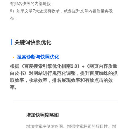
有排名快照的内部链接；
9）如果文章7天还没有收录，就要提升文章内容质量再发
布；
关键词快照优化
搜索诊断与快照优化
根据《百度搜索引擎优化指南2.0》+《网页内容质量
白皮书》对网站进行规范化调整，提升百度蜘蛛的抓
取效率，收录效率，排名展现效率和有效点击的效
率。
增加快照缩略图
增加搜索左侧缩略图、增强搜索标题的醒目性、增