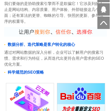
我们要做的是协助搜索引擎而不是欺骗它！它涉及到的不
止是网站结构、内容质量、用户体验、外部链接这几个方
面；还有算法的更替、蜘蛛的引导、快照的更新、参与排
序的权重等。
数据分析、迭代策略是客户转化的核心
通过对网站数据的深入分析，企业可以了解用户的搜索习
惯、需求和行为特征，从而迭代出更符合用户需求的SEO
优化方案。
科学规范的SEO策略