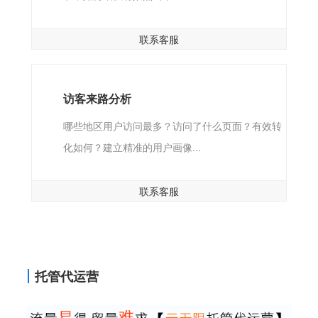
联系客服
访客来路分析
哪些地区用户访问最多？访问了什么页面？有效转
化如何？建立精准的用户画像...
联系客服
托管代运营