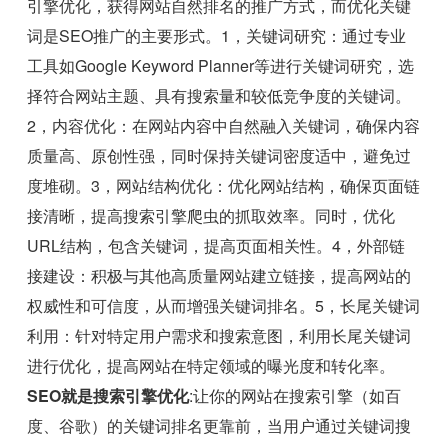
引擎优化，获得网站自然排名的推广方式，而优化关键
词是SEO推广的主要形式。1，关键词研究：通过专业
工具如Google Keyword Planner等进行关键词研究，选
择符合网站主题、具有搜索量和较低竞争度的关键词。
2，内容优化：在网站内容中自然融入关键词，确保内容
质量高、原创性强，同时保持关键词密度适中，避免过
度堆砌。3，网站结构优化：优化网站结构，确保页面链
接清晰，提高搜索引擎爬虫的抓取效率。同时，优化
URL结构，包含关键词，提高页面相关性。4，外部链
接建设：积极与其他高质量网站建立链接，提高网站的
权威性和可信度，从而增强关键词排名。5，长尾关键词
利用：针对特定用户需求和搜索意图，利用长尾关键词
进行优化，提高网站在特定领域的曝光度和转化率。
SEO就是搜索引擎优化
:让你的网站在搜索引擎（如百
度、谷歌）的关键词排名更靠前，当用户通过关键词搜