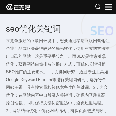
seo优化关键词
在竞争激烈的互联网环境中，想要通过移动互联网营销让
企业产品或服务获得较好的曝光转化，使用有效的方法推
广自己的网站，这是重要手段之一。而SEO是搜索引擎
优化，获得网站自然排名的推广方式，而优化关键词是
SEO推广的主要形式。1，关键词研究：通过专业工具如
Google Keyword Planner等进行关键词研究，选择符合
网站主题、具有搜索量和较低竞争度的关键词。2，内容
优化：在网站内容中自然融入关键词，确保内容质量高、
原创性强，同时保持关键词密度适中，避免过度堆砌。
3，网站结构优化：优化网站结构，确保页面链接清晰，