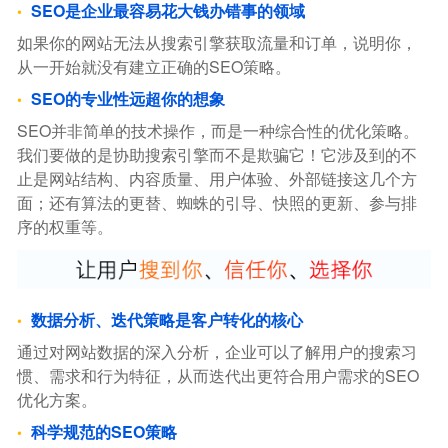
SEO是企业最容易花大钱办错事的领域
如果你的网站无法从搜索引擎获取流量和订单，说明你，
从一开始就没有建立正确的SEO策略。
SEO的专业性远超你的想象
SEO并非简单的技术操作，而是一种综合性的优化策略。
我们要做的是协助搜索引擎而不是欺骗它！它涉及到的不
止是网站结构、内容质量、用户体验、外部链接这几个方
面；还有算法的更替、蜘蛛的引导、快照的更新、参与排
序的权重等。
数据分析、迭代策略是客户转化的核心
通过对网站数据的深入分析，企业可以了解用户的搜索习
惯、需求和行为特征，从而迭代出更符合用户需求的SEO
优化方案。
科学规范的SEO策略