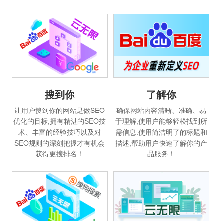
搜到你
了解你
让用户搜到你的网站是做SEO
确保网站内容清晰、准确、易
优化的目标,拥有精湛的SEO技
于理解,使用户能够轻松找到所
术、丰富的经验技巧以及对
需信息.使用简洁明了的标题和
SEO规则的深刻把握才有机会
描述,帮助用户快速了解你的产
获得更搜排名！
品服务！