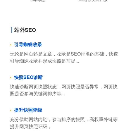
站外SEO
引导蜘蛛收录
无论是网页还是文章，收录是SEO排名的基础，快速
引导蜘蛛收录并形成快照是前提...
快照SEO诊断
快速诊断网页快照状态，网页快照是否异常，网页快
照是否参与关键词排序等...
提升快照评级
充分借助网站内链，参与排序的快照，高权重外链等
提升网页快照评级，