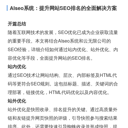
AIseo系统：提升网站SEO排名的全面解决方案
开篇总结
随着互联网技术的发展，SEO优化已成为企业获取流量
的重要手段。本文将结合AIseo系统和云无限公司的
SEO经验，详细介绍如何通过站内优化、站外优化、内
容优化等手段，全面提升网站的SEO排名。
站内优化
通过SEO技术让网站结构、层次、内部标签及HTML代
码等更符合SEO规则。这包括标题、描述、关键词的合
理部署，链接优化，HTML代码优化以及内容优化。
站外优化
站外优化是快照收录、排名提升的关键。通过高质量外
链和友链提升网页快照的评级，引导快照参与搜索结果
排序。此外，还需要快速引导蜘蛛收录并形成快照，提