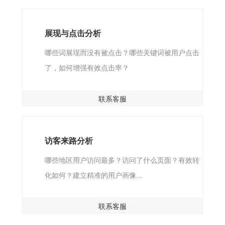
展现与点击分析
哪些词展现而没有被点击？哪些关键词被用户点击
了，如何增强有效点击率？
联系客服
访客来路分析
哪些地区用户访问最多？访问了什么页面？有效转
化如何？建立精准的用户画像...
联系客服