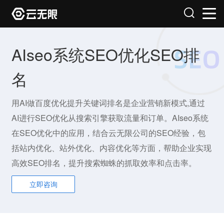
AIseo系统SEO优化SEO排
名
用AI做百度优化提升关键词排名是企业营销新模式,通过
AI进行SEO优化从搜索引擎获取流量和订单。AIseo系统
在SEO优化中的应用，结合云无限公司的SEO经验，包
括站内优化、站外优化、内容优化等方面，帮助企业实现
高效SEO排名，提升搜索蜘蛛的抓取效率和点击率。
立即咨询