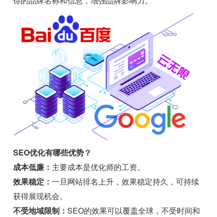
你的品牌名称和信息，增强品牌影响力。
SEO优化有哪些优势？
成本低廉：
主要成本是优化师的工资。
效果稳定：
一旦网站排名上升，效果稳定持久，可持续
获得展现机会。
不受地域限制：
SEO的效果可以覆盖全球，不受时间和