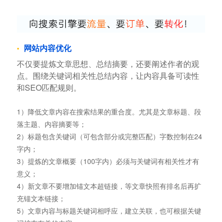
网站内容优化
不仅要提炼文章思想、总结摘要，还要阐述作者的观
点。围绕关键词相关性总结内容，让内容具备可读性
和SEO匹配规则。
1）降低文章内容在搜索结果的重合度。尤其是文章标题、段
落主题、内容摘要等；
2）标题包含关键词（可包含部分或完整匹配）字数控制在24
字内；
3）提炼的文章概要（100字内）必须与关键词有相关性才有
意义；
4）新文章不要增加锚文本超链接，等文章快照有排名后再扩
充锚文本链接；
5）文章内容与标题关键词相呼应，建立关联，也可根据关键