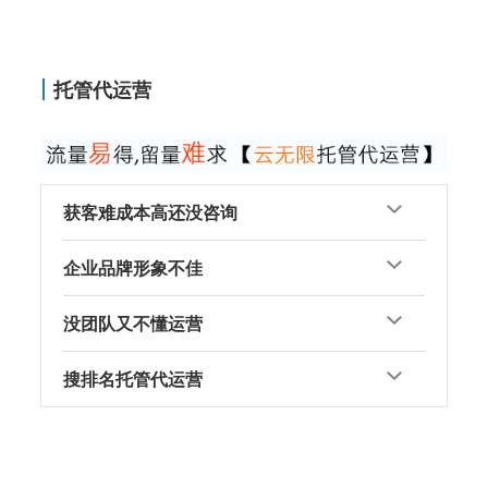
托管代运营
获客难成本高还没咨询
企业品牌形象不佳
没团队又不懂运营
搜排名托管代运营