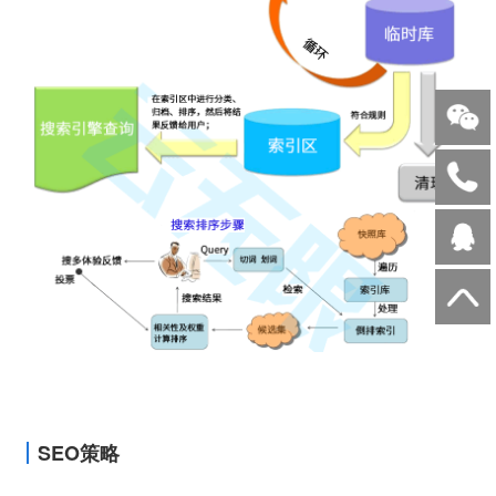
SEO策略