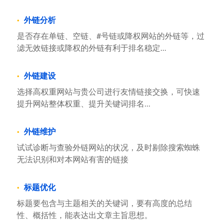
外链分析
是否存在单链、空链、#号链或降权网站的外链等，过
滤无效链接或降权的外链有利于排名稳定...
外链建设
选择高权重网站与贵公司进行友情链接交换，可快速
提升网站整体权重、提升关键词排名...
外链维护
试试诊断与查验外链网站的状况，及时剔除搜索蜘蛛
无法识别和对本网站有害的链接
标题优化
标题要包含与主题相关的关键词，要有高度的总结
性、概括性，能表达出文章主旨思想。