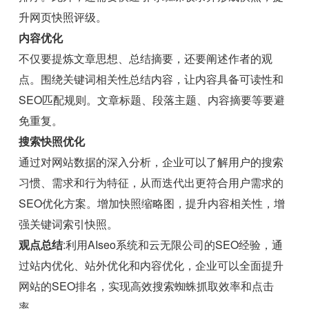
升网页快照评级。
内容优化
不仅要提炼文章思想、总结摘要，还要阐述作者的观
点。围绕关键词相关性总结内容，让内容具备可读性和
SEO匹配规则。文章标题、段落主题、内容摘要等要避
免重复。
搜索快照优化
通过对网站数据的深入分析，企业可以了解用户的搜索
习惯、需求和行为特征，从而迭代出更符合用户需求的
SEO优化方案。增加快照缩略图，提升内容相关性，增
强关键词索引快照。
观点总结
:利用AIseo系统和云无限公司的SEO经验，通
过站内优化、站外优化和内容优化，企业可以全面提升
网站的SEO排名，实现高效搜索蜘蛛抓取效率和点击
率。