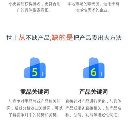
小更容易获得排名，更符合用
本地市场的曝光度。适用于有
户的具体搜索意图。
地域性需求的企业。
竞品关键词
产品关键词
与竞争对手品牌或产品相关的
直接针对产品进行优化，与具体
词，通过分析这些关键词，可以
产品或服务直接相关，如产品名
了解竞争对手的优势和劣势。
称、型号、功能等描述性词汇。