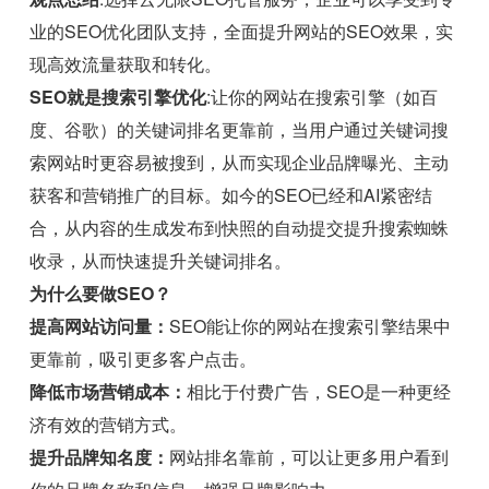
业的SEO优化团队支持，全面提升网站的SEO效果，实
现高效流量获取和转化。
SEO就是搜索引擎优化
:让你的网站在搜索引擎（如百
度、谷歌）的关键词排名更靠前，当用户通过关键词搜
索网站时更容易被搜到，从而实现企业品牌曝光、主动
获客和营销推广的目标。如今的SEO已经和AI紧密结
合，从内容的生成发布到快照的自动提交提升搜索蜘蛛
收录，从而快速提升关键词排名。
为什么要做SEO？
提高网站访问量：
SEO能让你的网站在搜索引擎结果中
更靠前，吸引更多客户点击。
降低市场营销成本：
相比于付费广告，SEO是一种更经
济有效的营销方式。
提升品牌知名度：
网站排名靠前，可以让更多用户看到