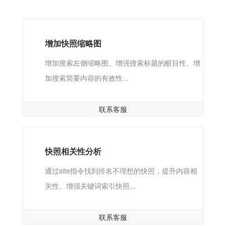
增加快照缩略图
增加搜索左侧缩略图、增强搜索标题的醒目性、增
加搜索简要内容的有效性...
联系客服
快照相关性分析
通过site指令找到排名不理想的快照，提升内容相
关性、增强关键词索引快照...
联系客服