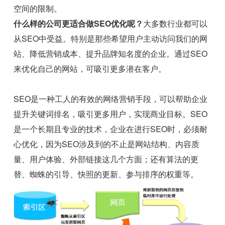
空间的限制。
什么样的公司更适合做SEO优化呢？
大多数行业都可以
从SEO中受益。特别是那些希望用户主动访问我们的网
站、降低营销成本、提升品牌知名度的企业。通过SEO
来优化自己的网站，可吸引更多潜在客户。
SEO是一种工人的有效的网络营销手段，可以帮助企业
提升关键词排名，吸引更多用户，实现商业目标。SEO
是一个长期且专业的技术，企业在进行SEO时，必须耐
心优化，因为SEO涉及到的不止是网站结构、内容质
量、用户体验、外部链接这几个方面；还有算法的更
替、蜘蛛的引导、快照的更新、参与排序的权重等。