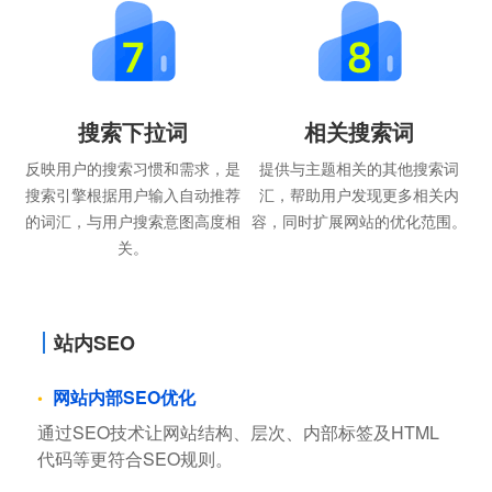
搜索下拉词
相关搜索词
反映用户的搜索习惯和需求，是
提供与主题相关的其他搜索词
搜索引擎根据用户输入自动推荐
汇，帮助用户发现更多相关内
的词汇，与用户搜索意图高度相
容，同时扩展网站的优化范围。
关。
站内SEO
网站内部SEO优化
通过SEO技术让网站结构、层次、内部标签及HTML
代码等更符合SEO规则。