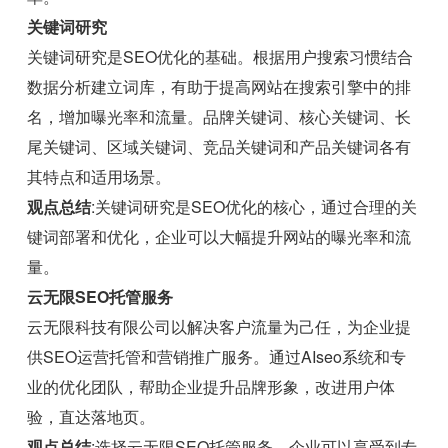
关键词研究
关键词研究是SEO优化的基础。根据用户搜索习惯结合
数据分析建立词库，有助于提高网站在搜索引擎中的排
名，增加曝光率和流量。品牌关键词、核心关键词、长
尾关键词、区域关键词、竞品关键词和产品关键词各有
其特点和适用场景。
观点总结
:关键词研究是SEO优化的核心，通过合理的关
键词部署和优化，企业可以大幅提升网站的曝光率和流
量。
云无限SEO托管服务
云无限科技有限公司以解决客户流量为己任，为企业提
供SEO运营托管和营销推广服务。通过AIseo系统和专
业的优化团队，帮助企业提升品牌形象，改进用户体
验，直达落地页。
观点总结
:选择云无限SEO托管服务，企业可以享受到专