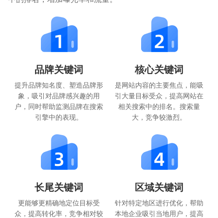
品牌关键词
核心关键词
提升品牌知名度、塑造品牌形
是网站内容的主要焦点，能吸
象，吸引对品牌感兴趣的用
引大量目标受众，提高网站在
户，同时帮助监测品牌在搜索
相关搜索中的排名。搜索量
引擎中的表现。
大，竞争较激烈。
长尾关键词
区域关键词
更能够更精确地定位目标受
针对特定地区进行优化，帮助
众，提高转化率，竞争相对较
本地企业吸引当地用户，提高