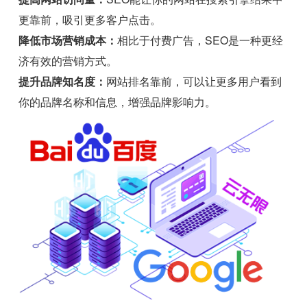
更靠前，吸引更多客户点击。
降低市场营销成本：
相比于付费广告，SEO是一种更经
济有效的营销方式。
提升品牌知名度：
网站排名靠前，可以让更多用户看到
你的品牌名称和信息，增强品牌影响力。