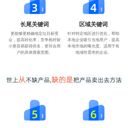
长尾关键词
区域关键词
更能够更精确地定位目标受
针对特定地区进行优化，帮助
众，提高转化率，竞争相对较
本地企业吸引当地用户，提高
小更容易获得排名，更符合用
本地市场的曝光度。适用于有
户的具体搜索意图。
地域性需求的企业。