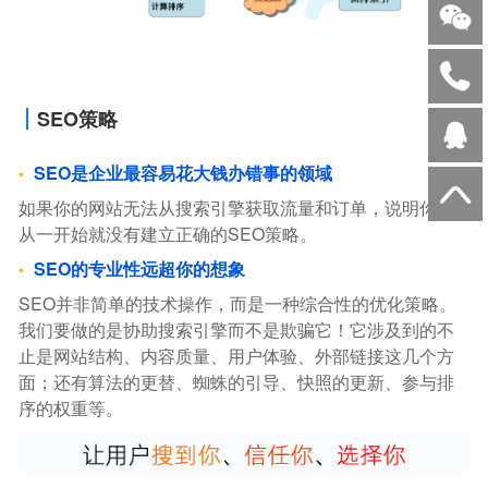
SEO策略
SEO是企业最容易花大钱办错事的领域
如果你的网站无法从搜索引擎获取流量和订单，说明你，
从一开始就没有建立正确的SEO策略。
SEO的专业性远超你的想象
SEO并非简单的技术操作，而是一种综合性的优化策略。
我们要做的是协助搜索引擎而不是欺骗它！它涉及到的不
止是网站结构、内容质量、用户体验、外部链接这几个方
面；还有算法的更替、蜘蛛的引导、快照的更新、参与排
序的权重等。