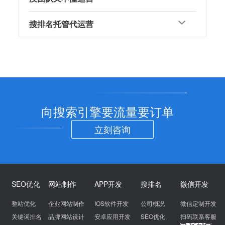
搜排名托管代运营
向搜索引擎要流量要订单
立刻咨询
SEO优化
网站制作
APP开发
搜排名
微信开发
整站优化
企业网站制作
IOS软件开发
公司概况
微信定制开发
关键词排名
品牌网站设计
安卓应用开发
SEO优化
扫码联系客服