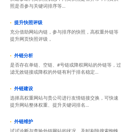
照是否参与关键词排序等...
提升快照评级
充分借助网站内链，参与排序的快照，高权重外链等
提升网页快照评级，
外链分析
是否存在单链、空链、#号链或降权网站的外链等，过
滤无效链接或降权的外链有利于排名稳定...
外链建设
选择高权重网站与贵公司进行友情链接交换，可快速
提升网站整体权重、提升关键词排名...
外链维护
试试诊断与查验外链网站的状况，及时剔除搜索蜘蛛