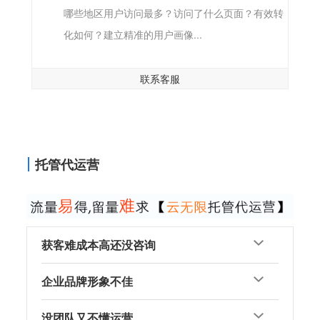
哪些地区用户访问最多？访问了什么页面？有效转
化如何？建立精准的用户画像...
联系客服
托管代运营
获客难成本高还没咨询
企业品牌形象不佳
没团队又不懂运营