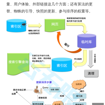
量、用户体验、外部链接这几个方面；还有算法的更
替、蜘蛛的引导、快照的更新、参与排序的权重等。