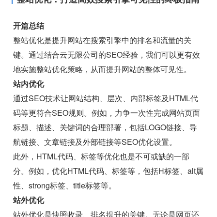
开篇总结
整站优化是提升网站在搜索引擎中的排名和流量的关
键。通过结合云无限公司的SEO经验，我们可以更有效
地实施整站优化策略，从而提升网站的整体可见性。
站内优化
通过SEO技术让网站结构、层次、内部标签及HTML代
码等更符合SEO规则。例如，力争一次性完成网站页面
标题、描述、关键词的合理部署，包括LOGO链接、导
航链接、文章链接及外部链接等SEO优化设置。
此外，HTML代码、标签等优化也是不可或缺的一部
分。例如，优化HTML代码、标签等，包括H标签、alt属
性、strong标签、title标签等。
站外优化
站外优化是快照收录、排名提升的关键。无论是网页还