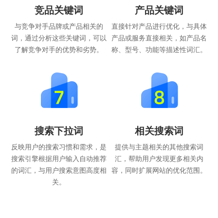
竞品关键词
产品关键词
与竞争对手品牌或产品相关的
直接针对产品进行优化，与具体
词，通过分析这些关键词，可以
产品或服务直接相关，如产品名
了解竞争对手的优势和劣势。
称、型号、功能等描述性词汇。
搜索下拉词
相关搜索词
反映用户的搜索习惯和需求，是
提供与主题相关的其他搜索词
搜索引擎根据用户输入自动推荐
汇，帮助用户发现更多相关内
的词汇，与用户搜索意图高度相
容，同时扩展网站的优化范围。
关。