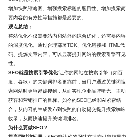
增加快照缩略图、增强搜索标题的醒目性、增加搜索简
要内容的有效性等措施都是必要的。
观点总结：
整站优化不仅需要站内和站外的综合优化，还需要内容
的深度优化。通过合理部署TDK、优化链接和HTML代
码、提炼文章内容，可以显著提升网站的搜索引擎可见
性。
SEO就是搜索引擎优化
:让你的网站在搜索引擎（如百
度、谷歌）的关键词排名更靠前，当用户通过关键词搜
索网站时更容易被搜到，从而实现企业品牌曝光、主动
获客和营销推广的目标。如今的SEO已经和AI紧密结
合，从内容的生成发布到快照的自动提交提升搜索蜘蛛
收录，从而快速提升关键词排名。
为什么要做SEO？
提高网站访问量：
SEO能让你的网站在搜索引擎结果中