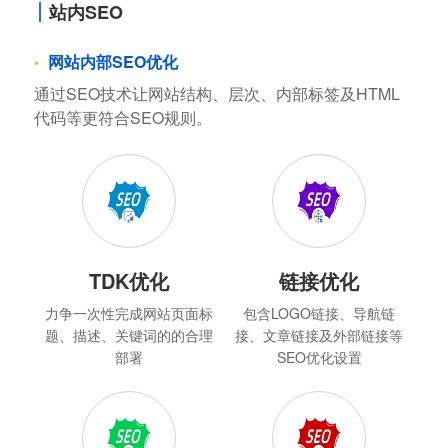
站内SEO
网站内部SEO优化
通过SEO技术让网站结构、层次、内部标签及HTML
代码等更符合SEO规则。
TDK优化
链接优化
力争一次性完成网站页面标
包含LOGO链接、导航链
题、描述、关键词的的合理
接、文章链接及外部链接等
部署
SEO优化设置