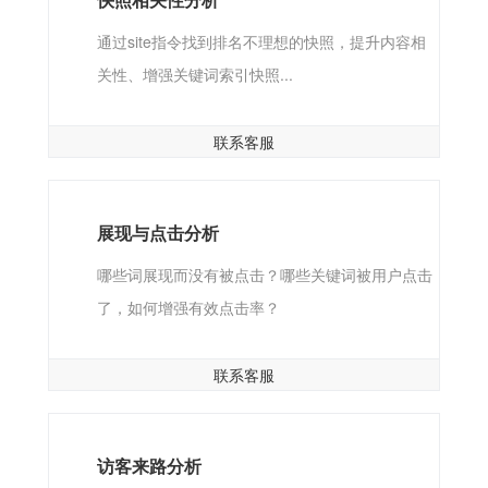
通过site指令找到排名不理想的快照，提升内容相
关性、增强关键词索引快照...
联系客服
展现与点击分析
哪些词展现而没有被点击？哪些关键词被用户点击
了，如何增强有效点击率？
联系客服
访客来路分析