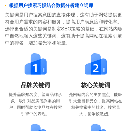
根据用户搜索习惯结合数据分析建立词库
关键词是用户搜索意图的直接体现，这有助于网站提供更
符合用户需求的内容和服务，提高用户满意度和转化率。
选择更合适的关键词是制定SEO策略的基础，在网站内容
中自然地融入这些关键词。这有助于提高网站在搜索引擎
中的排名，增加曝光率和流量。
品牌关键词
核心关键词
提升品牌知名度、塑造品牌形
是网站内容的主要焦点，能吸
象，吸引对品牌感兴趣的用
引大量目标受众，提高网站在
户，同时帮助监测品牌在搜索
相关搜索中的排名。搜索量
引擎中的表现。
大，竞争较激烈。