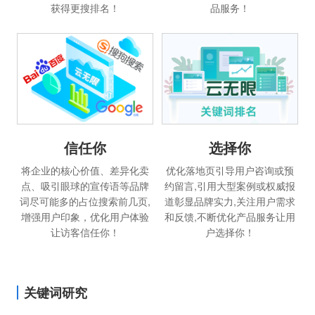
获得更搜排名！
品服务！
信任你
选择你
将企业的核心价值、差异化卖
优化落地页引导用户咨询或预
点、吸引眼球的宣传语等品牌
约留言,引用大型案例或权威报
词尽可能多的占位搜索前几页,
道彰显品牌实力,关注用户需求
增强用户印象，优化用户体验
和反馈,不断优化产品服务让用
让访客信任你！
户选择你！
关键词研究