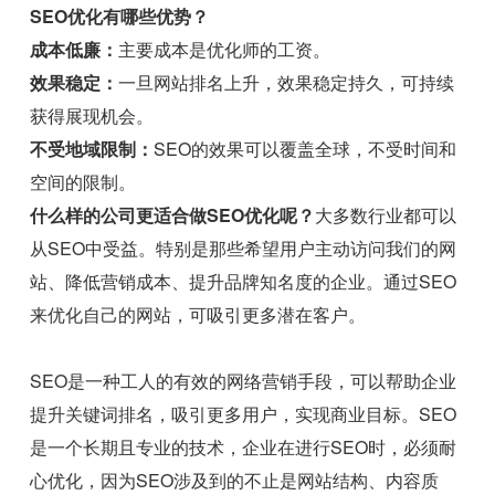
SEO优化有哪些优势？
成本低廉：
主要成本是优化师的工资。
效果稳定：
一旦网站排名上升，效果稳定持久，可持续
获得展现机会。
不受地域限制：
SEO的效果可以覆盖全球，不受时间和
空间的限制。
什么样的公司更适合做SEO优化呢？
大多数行业都可以
从SEO中受益。特别是那些希望用户主动访问我们的网
站、降低营销成本、提升品牌知名度的企业。通过SEO
来优化自己的网站，可吸引更多潜在客户。
SEO是一种工人的有效的网络营销手段，可以帮助企业
提升关键词排名，吸引更多用户，实现商业目标。SEO
是一个长期且专业的技术，企业在进行SEO时，必须耐
心优化，因为SEO涉及到的不止是网站结构、内容质