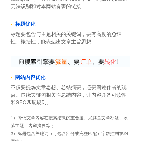
无法识别和对本网站有害的链接
标题优化
标题要包含与主题相关的关键词，要有高度的总结
性、概括性，能表达出文章主旨思想。
网站内容优化
不仅要提炼文章思想、总结摘要，还要阐述作者的观
点。围绕关键词相关性总结内容，让内容具备可读性
和SEO匹配规则。
1）降低文章内容在搜索结果的重合度。尤其是文章标题、段
落主题、内容摘要等；
2）标题包含关键词（可包含部分或完整匹配）字数控制在24