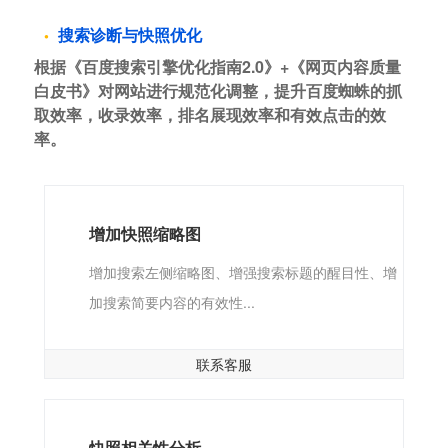
搜索诊断与快照优化
根据《百度搜索引擎优化指南2.0》+《网页内容质量
白皮书》对网站进行规范化调整，提升百度蜘蛛的抓
取效率，收录效率，排名展现效率和有效点击的效
率。
增加快照缩略图
增加搜索左侧缩略图、增强搜索标题的醒目性、增
加搜索简要内容的有效性...
联系客服
快照相关性分析