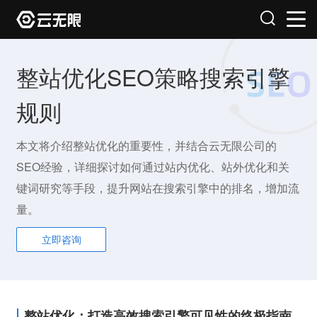
整站优化SEO策略搜索引擎
规则
本文将介绍整站优化的重要性，并结合云无限公司的
SEO经验，详细探讨如何通过站内优化、站外优化和关
键词研究等手段，提升网站在搜索引擎中的排名，增加流
量。
立即咨询
整站优化：打造高效搜索引擎可见性的终极指南