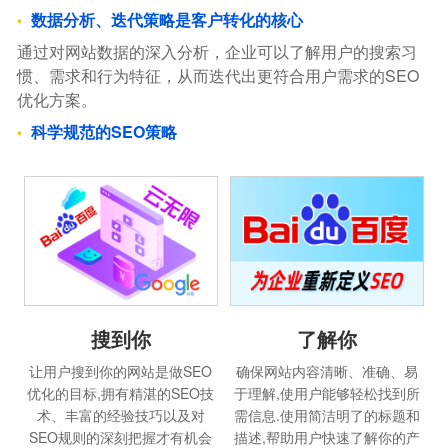
数据分析、迭代策略是客户转化的核心
通过对网站数据的深入分析，企业可以了解用户的搜索习
惯、需求和行为特征，从而迭代出更符合用户需求的SEO
优化方案。
科学规范的SEO策略
搜到你
了解你
让用户搜到你的网站是做SEO
确保网站内容清晰、准确、易
优化的目标,拥有精湛的SEO技
于理解,使用户能够轻松找到所
术、丰富的经验技巧以及对
需信息.使用简洁明了的标题和
SEO规则的深刻把握才有机会
描述,帮助用户快速了解你的产