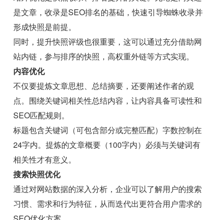
是文章，收录是SEO排名的基础，快速引导蜘蛛收录并
形成快照是前提。
同时，提升快照评级也很重要，这可以通过充分借助网
站内链，参与排序的快照，高权重外链等方式实现。
内容优化
不仅要提炼文章思想、总结摘要，还要阐述作者的观
点。围绕关键词相关性总结内容，让内容具备可读性和
SEO匹配规则。
标题包含关键词（可包含部分或完整匹配）字数控制在
24字内。提炼的文章概要（100字内）必须与关键词有
相关性才有意义。
搜索快照优化
通过对网站数据的深入分析，企业可以了解用户的搜索
习惯、需求和行为特征，从而迭代出更符合用户需求的
SEO优化方案。