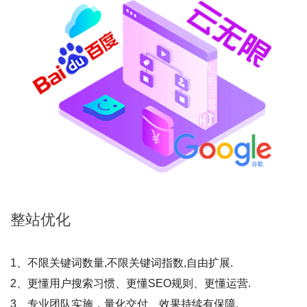
整站
优化
1、不限关键词数量,不限关键词指数,自由扩展.
2、更懂用户搜索习惯、更懂SEO规则、更懂运营.
3、专业团队实施，量化交付、效果持续有保障.