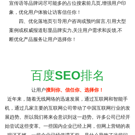
宣传语等品牌词尽可能多的占位搜索前几页,增强用户印
象，优化用户体验让访客信任你！
四、优化落地页引导用户咨询或预约留言,引用大型
案例或权威报道彰显品牌实力,关注用户需求和反馈,不
断优化产品服务让用户选择你！
百度
SEO
排名
让用户
搜到你、信任你、选择你！
近年来，随着无线网络的迅速发展，通过互联网和智能手
机，通过几家主要的互联网公司带动了中国互联网行业的发
展趋势。所以我们将来会意识到这一趋势。许多公司已经开
始尝试这些变革。一些国内企业已经上网，但网上营销的表