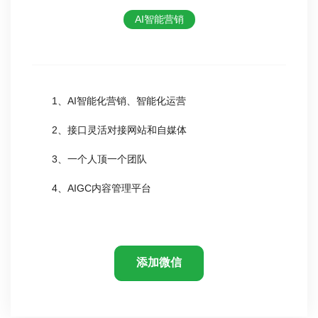
AI智能营销
1、AI智能化营销、智能化运营
2、接口灵活对接网站和自媒体
3、一个人顶一个团队
4、AIGC内容管理平台
添加微信