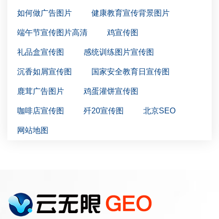
如何做广告图片
健康教育宣传背景图片
端午节宣传图片高清
鸡宣传图
礼品盒宣传图
感统训练图片宣传图
沉香如屑宣传图
国家安全教育日宣传图
鹿茸广告图片
鸡蛋灌饼宣传图
咖啡店宣传图
歼20宣传图
北京SEO
网站地图