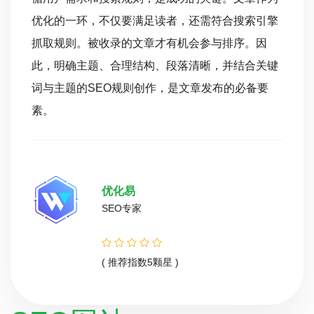
优化的一环，不仅要满足读者，还需符合搜索引擎
抓取规则。被收录的文章才有机会参与排序。因
此，明确主题、合理结构、段落清晰，并结合关键
词与主题的SEO规则创作，是文章发布的必备要
素。
优化易
SEO专家
( 推荐指数5颗星 )