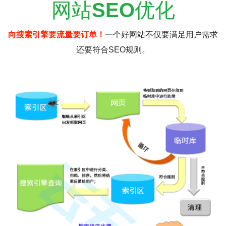
网站
SEO
优化
向搜索引擎要流量要订单！
一个好网站不仅要满足用户需求
还要符合SEO规则。