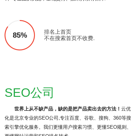
排名上首页
85%
不在搜索首页不收费.
SEO公司
世界上从不缺产品，缺的是把产品卖出去的方法！
云优
化是北京专业的SEO公司,专注百度、谷歌、搜狗、360等搜
索引擎优化服务。我们更懂用户搜索习惯、更懂SEO规则、