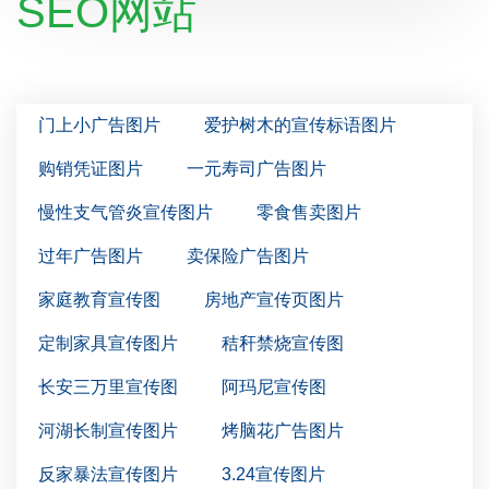
SEO网站
门上小广告图片
爱护树木的宣传标语图片
购销凭证图片
一元寿司广告图片
慢性支气管炎宣传图片
零食售卖图片
过年广告图片
卖保险广告图片
家庭教育宣传图
房地产宣传页图片
定制家具宣传图片
秸秆禁烧宣传图
长安三万里宣传图
阿玛尼宣传图
河湖长制宣传图片
烤脑花广告图片
反家暴法宣传图片
3.24宣传图片