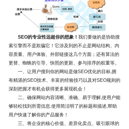
SEO的专业性远超你的想象！
我们要做的是协助搜
索引擎而不是欺骗它！它涉及到的不止是网站结构、内
容质量、用户体验、外部链接这几个方面；还有算法的
更替、蜘蛛的引导、快照的更新、参与排序的权重等。
一、让用户搜到你的网站是做SEO优化的目标,拥
有精湛的SEO技术、丰富的经验技巧以及对SEO规则的
深刻把握才有机会获得更多展现机会！
二、确保网站内容清晰、准确、易于理解,使用户能
够轻松找到所需信息.使用简洁明了的标题和描述,帮助
用户快速了解你的产品服务！
三、将企业的核心价值、差异化卖点、吸引眼球的