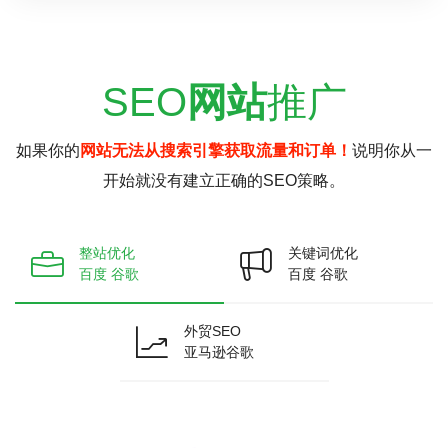
SEO
网站
推广
如果你的
网站无法从搜索引擎获取流量和订单！
说明你从一
开始就没有建立正确的SEO策略。
整站优化
关键词优化
百度 谷歌
百度 谷歌
外贸SEO
亚马逊谷歌