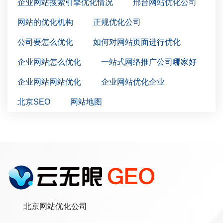
企业网站搜索引擎优化情况
邢台网站优化公司
网站的优化机构
正规优化公司
公司要怎么优化
如何对网站页面进行优化
企业网站怎么优化
一站式网络推广公司哪家好
企业网站网站优化
企业网站优化企业
北京SEO
网站地图
北京网站优化公司