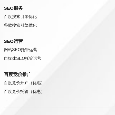
SEO服务
百度搜索引擎优化
谷歌搜索引擎优化
SEO运营
网站SEO托管运营
自媒体SEO托管运营
百度竞价推广
百度竞价开户（优惠）
百度竞价托管（优惠）