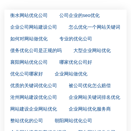
衡水网站优化公司
公司企业的seo优化
企业公司网站建设公司
怎么优化一个网站关键词
如何对网站做优化
专业的优化公司
债务优化公司是正规的吗
大型企业网站优化
襄阳网站优化公司
哪家优化公司好
优化公司哪家好
企业网站做优化
优质的关键词优化公司
被公司优化怎么赔偿
沧州网站建设优化公司
企业网站关键词排名优化
网站建设企业网站优化
企业网站优化服务商
整站优化的公司
朝阳网站优化公司