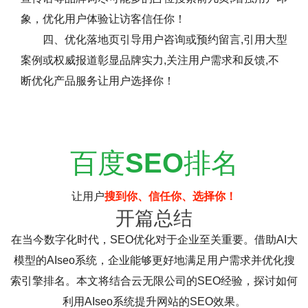
象，优化用户体验让访客信任你！
四、优化落地页引导用户咨询或预约留言,引用大型
案例或权威报道彰显品牌实力,关注用户需求和反馈,不
断优化产品服务让用户选择你！
百度
SEO
排名
让用户
搜到你、信任你、选择你！
开篇总结
在当今数字化时代，SEO优化对于企业至关重要。借助AI大
模型的AIseo系统，企业能够更好地满足用户需求并优化搜
索引擎排名。本文将结合云无限公司的SEO经验，探讨如何
利用AIseo系统提升网站的SEO效果。