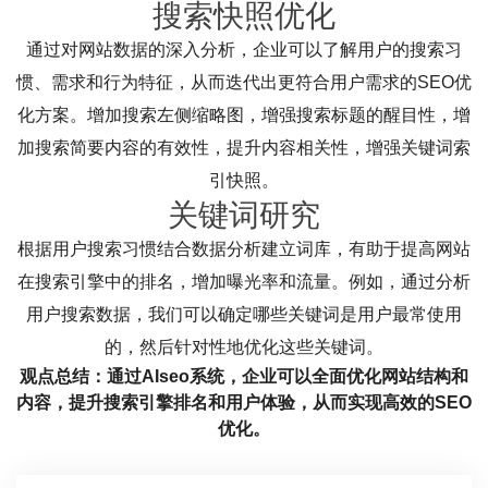
搜索快照优化
通过对网站数据的深入分析，企业可以了解用户的搜索习
惯、需求和行为特征，从而迭代出更符合用户需求的SEO优
化方案。增加搜索左侧缩略图，增强搜索标题的醒目性，增
加搜索简要内容的有效性，提升内容相关性，增强关键词索
引快照。
关键词研究
根据用户搜索习惯结合数据分析建立词库，有助于提高网站
在搜索引擎中的排名，增加曝光率和流量。例如，通过分析
用户搜索数据，我们可以确定哪些关键词是用户最常使用
的，然后针对性地优化这些关键词。
观点总结：通过AIseo系统，企业可以全面优化网站结构和
内容，提升搜索引擎排名和用户体验，从而实现高效的SEO
优化。