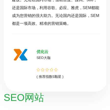
还是国际市场，利用谷歌、必应、雅虎，SEM都能
成为您营销的强大助力。无论国内还是国际，SEM
都是一项高效、精准的营销策略。
优化云
SEO大咖
( 推荐指数5颗星 )
SEO网站