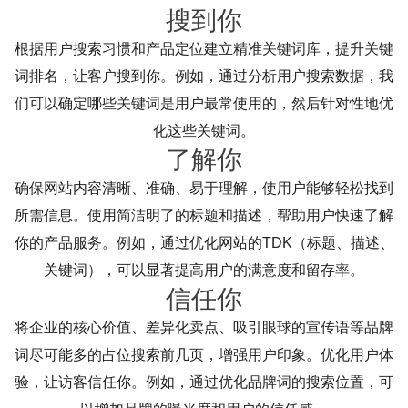
搜到你
根据用户搜索习惯和产品定位建立精准关键词库，提升关键
词排名，让客户搜到你。例如，通过分析用户搜索数据，我
们可以确定哪些关键词是用户最常使用的，然后针对性地优
化这些关键词。
了解你
确保网站内容清晰、准确、易于理解，使用户能够轻松找到
所需信息。使用简洁明了的标题和描述，帮助用户快速了解
你的产品服务。例如，通过优化网站的TDK（标题、描述、
关键词），可以显著提高用户的满意度和留存率。
信任你
将企业的核心价值、差异化卖点、吸引眼球的宣传语等品牌
词尽可能多的占位搜索前几页，增强用户印象。优化用户体
验，让访客信任你。例如，通过优化品牌词的搜索位置，可