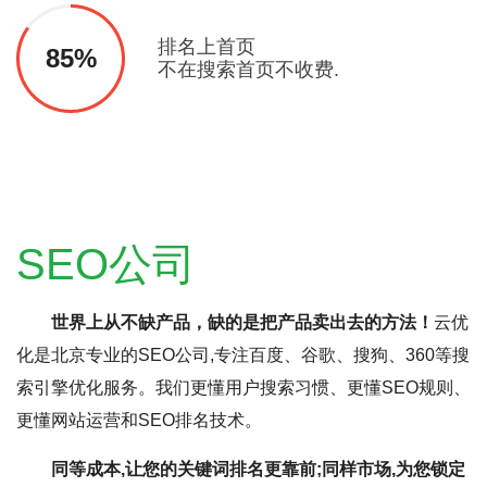
排名上首页
85%
不在搜索首页不收费.
SEO公司
世界上从不缺产品，缺的是把产品卖出去的方法！
云优
化是北京专业的SEO公司,专注百度、谷歌、搜狗、360等搜
索引擎优化服务。我们更懂用户搜索习惯、更懂SEO规则、
更懂网站运营和SEO排名技术。
同等成本,让您的关键词排名更靠前;同样市场,为您锁定