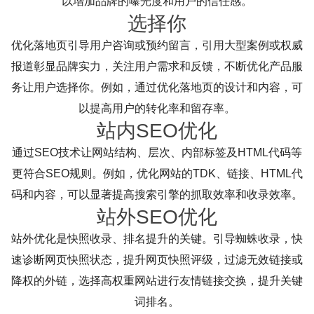
以增加品牌的曝光度和用户的信任感。
选择你
优化落地页引导用户咨询或预约留言，引用大型案例或权威
报道彰显品牌实力，关注用户需求和反馈，不断优化产品服
务让用户选择你。例如，通过优化落地页的设计和内容，可
以提高用户的转化率和留存率。
站内SEO优化
通过SEO技术让网站结构、层次、内部标签及HTML代码等
更符合SEO规则。例如，优化网站的TDK、链接、HTML代
码和内容，可以显著提高搜索引擎的抓取效率和收录效率。
站外SEO优化
站外优化是快照收录、排名提升的关键。引导蜘蛛收录，快
速诊断网页快照状态，提升网页快照评级，过滤无效链接或
降权的外链，选择高权重网站进行友情链接交换，提升关键
词排名。