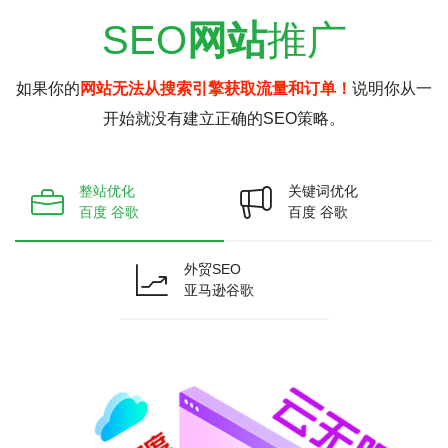
SEO
网站
推广
如果你的
网站无法从搜索引擎获取流量和订单！
说明你从一
开始就没有建立正确的SEO策略。
整站优化
关键词优化
百度 谷歌
百度 谷歌
外贸SEO
亚马逊谷歌