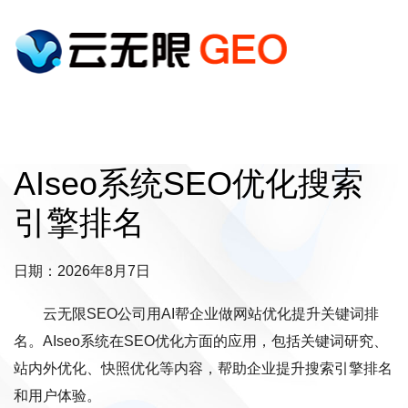
AIseo系统SEO优化搜索
引擎排名
日期：2026年8月7日
云无限SEO公司用AI帮企业做网站优化提升关键词排
名。AIseo系统在SEO优化方面的应用，包括关键词研究、
站内外优化、快照优化等内容，帮助企业提升搜索引擎排名
和用户体验。