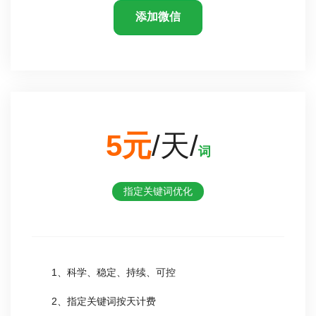
添加微信
5元
/天/
词
指定关键词优化
1、科学、稳定、持续、可控
2、指定关键词按天计费