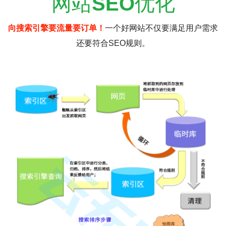
网站
SEO
优化
向搜索引擎要流量要订单！
一个好网站不仅要满足用户需求
还要符合SEO规则。