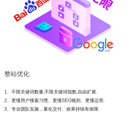
整站
优化
1、不限关键词数量,不限关键词指数,自由扩展.
2、更懂用户搜索习惯、更懂SEO规则、更懂运营.
3、专业团队实施，量化交付、效果持续有保障.