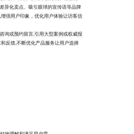
差异化卖点、吸引眼球的宣传语等品牌
,增强用户印象，优化用户体验让访客信
咨询或预约留言,引用大型案例或权威报
求和反馈,不断优化产品服务让用户选择
更好地理解和满足用户需