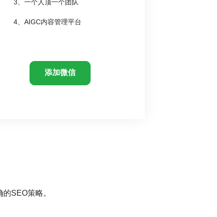
3、一个人顶一个团队
4、AIGC内容管理平台
添加微信
的SEO策略。