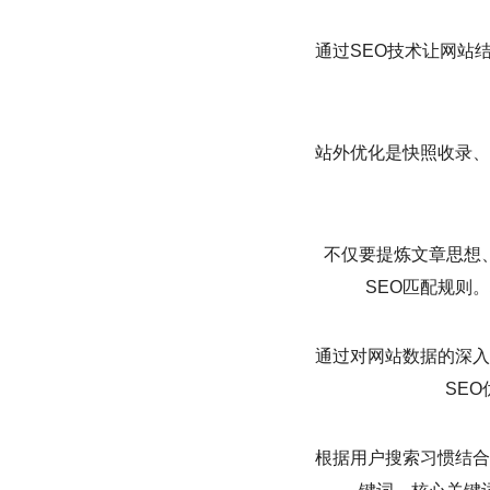
通过SEO技术让网站
站外优化是快照收录、
不仅要提炼文章思想
SEO匹配规则
通过对网站数据的深入
SE
根据用户搜索习惯结合