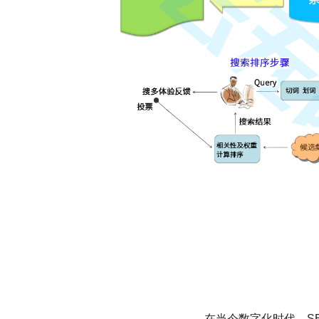
在当今数字化时代，S