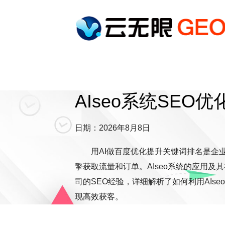
AIseo系统SEO
日期：2026年8月8日
用AI做百度优化提升关键词排名是企业
擎获取流量和订单。AIseo系统的应用及
司的SEO经验，详细解析了如何利用AIs
现高效获客。