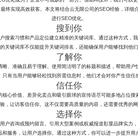
最终实现高效获客。本文将结合云无限公司的SEO经验，详细介绍
进行SEO优化。
搜到你
户搜索习惯和产品定位建立精准的关键词库。通过这种方式，我
的关键词库不仅能提升关键词排名，还能确保用户能够找到他们
了解你
清晰、准确且易于理解。使用简洁明了的标题和描述，帮助用户
。只有当用户能够轻松找到所需信息时，他们才会对你产生信任
信任你
的核心价值、差异化卖点和吸引眼球的宣传语尽可能多地占位搜
验，让访客信任你。这不仅需要高质量的内容，还需要优秀的网
选择你
用户咨询或预约留言。引用大型案例或权威报道彰显品牌实力，
品和服务，让用户选择你。通过这种方式，你可以进一步提升用