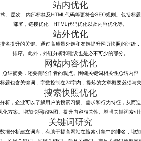
站内优化
结构、层次、内部标签及HTML代码等更符合SEO规则。包括标
部署，链接优化，HTML代码优化以及内容优化等。
站外优化
排名提升的关键。通过高质量外链和友链提升网页快照的评级，
排序。此外，外链分析和建设也是必不可少的部分。
网站内容优化
、总结摘要，还要阐述作者的观点。围绕关键词相关性总结内容
。标题包含关键词，字数控制在24字内，提炼的文章概要必须与
搜索快照优化
分析，企业可以了解用户的搜索习惯、需求和行为特征，从而迭
O优化方案。增加快照缩略图、提升内容相关性、增强关键词索引
关键词研究
数据分析建立词库，有助于提高网站在搜索引擎中的排名，增加