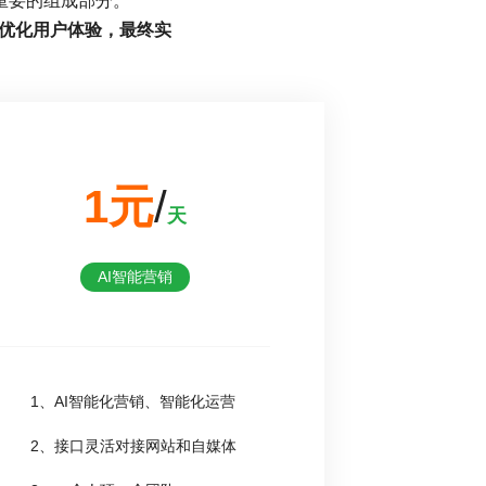
重要的组成部分。
，优化用户体验，最终实
1元
/
天
AI智能营销
1、AI智能化营销、智能化运营
2、接口灵活对接网站和自媒体