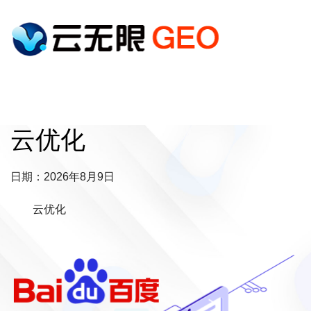
云优化
日期：2026年8月9日
云优化