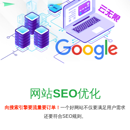
网站
SEO
优化
向搜索引擎要流量要订单！
一个好网站不仅要满足用户需求
还要符合SEO规则。