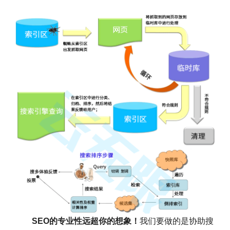
SEO的专业性远超你的想象！
我们要做的是协助搜