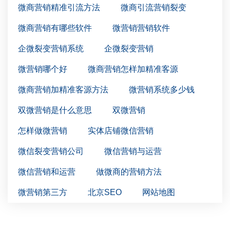
微商营销精准引流方法
微商引流营销裂变
微商营销有哪些软件
微营销营销软件
企微裂变营销系统
企微裂变营销
微营销哪个好
微商营销怎样加精准客源
微商营销加精准客源方法
微营销系统多少钱
双微营销是什么意思
双微营销
怎样做微营销
实体店铺微信营销
微信裂变营销公司
微信营销与运营
微信营销和运营
做微商的营销方法
微营销第三方
北京SEO
网站地图