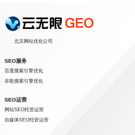
北京网站优化公司
SEO服务
百度搜索引擎优化
谷歌搜索引擎优化
SEO运营
网站SEO托管运营
自媒体SEO托管运营