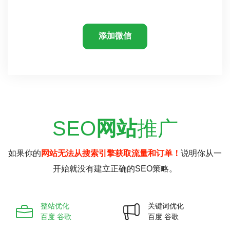
添加微信
SEO
网站
推广
如果你的
网站无法从搜索引擎获取流量和订单！
说明你从一
开始就没有建立正确的SEO策略。
整站优化
关键词优化
百度 谷歌
百度 谷歌