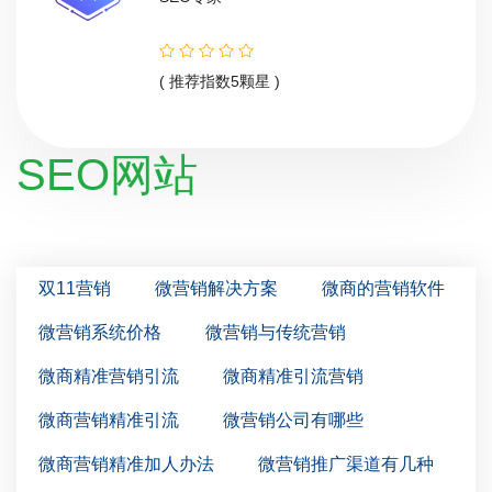
( 推荐指数5颗星 )
SEO网站
双11营销
微营销解决方案
微商的营销软件
微营销系统价格
微营销与传统营销
微商精准营销引流
微商精准引流营销
微商营销精准引流
微营销公司有哪些
微商营销精准加人办法
微营销推广渠道有几种