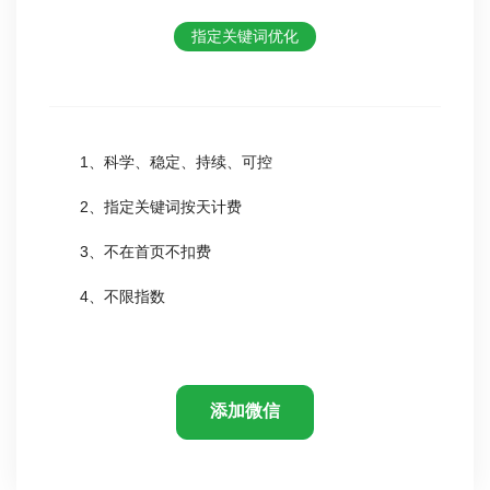
指定关键词优化
1、科学、稳定、持续、可控
2、指定关键词按天计费
3、不在首页不扣费
4、不限指数
添加微信