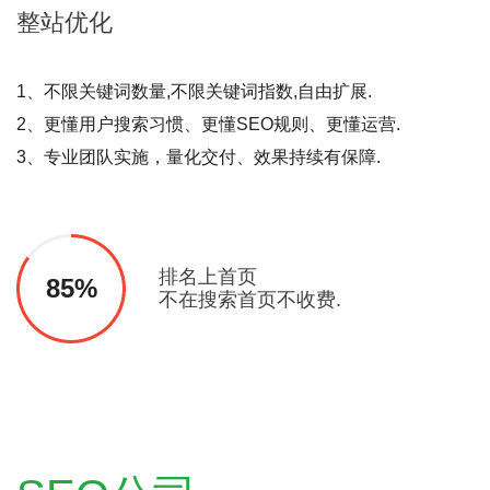
整站
优化
1、不限关键词数量,不限关键词指数,自由扩展.
2、更懂用户搜索习惯、更懂SEO规则、更懂运营.
3、专业团队实施，量化交付、效果持续有保障.
排名上首页
85%
不在搜索首页不收费.