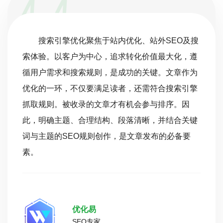
搜索引擎优化聚焦于站内优化、站外SEO及搜
索体验。以客户为中心，追求转化价值最大化，遵
循用户需求和搜索规则，是成功的关键。文章作为
优化的一环，不仅要满足读者，还需符合搜索引擎
抓取规则。被收录的文章才有机会参与排序。因
此，明确主题、合理结构、段落清晰，并结合关键
词与主题的SEO规则创作，是文章发布的必备要
素。
优化易
SEO专家