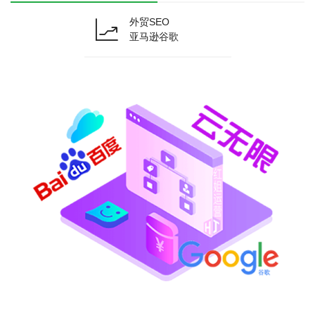
外贸SEO
亚马逊谷歌