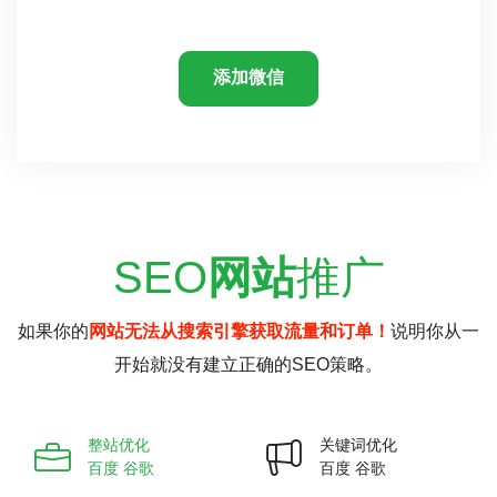
添加微信
SEO
网站
推广
如果你的
网站无法从搜索引擎获取流量和订单！
说明你从一
开始就没有建立正确的SEO策略。
整站优化
关键词优化
百度 谷歌
百度 谷歌