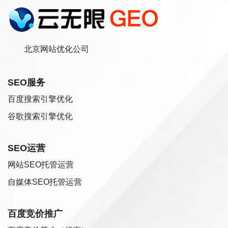
北京网站优化公司
SEO服务
百度搜索引擎优化
谷歌搜索引擎优化
SEO运营
网站SEO托管运营
自媒体SEO托管运营
百度竞价推广