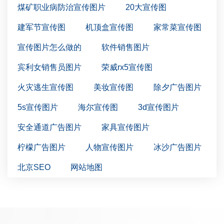
煤矿职业病防治宣传图片
20大宣传图
建军节宣传图
机顶盒宣传图
家常菜宣传图
宣传图片怎么做的
软件销售图片
宾利女销售员图片
荣威rx5宣传图
火灾逃生宣传图
美妆宣传图
除夕广告图片
5s宣传图片
海尔宣传图
3d宣传图片
安全通道广告图片
家具宣传图片
柠檬广告图片
人物宣传图片
冰沙广告图片
北京SEO
网站地图