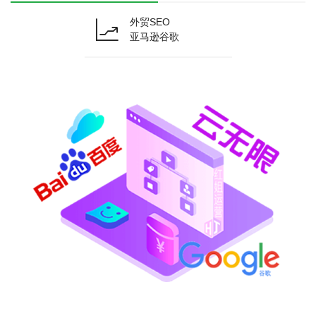
外贸SEO
亚马逊谷歌