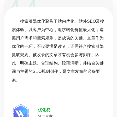
搜索引擎优化聚焦于站内优化、站外SEO及搜
索体验。以客户为中心，追求转化价值最大化，遵
循用户需求和搜索规则，是成功的关键。文章作为
优化的一环，不仅要满足读者，还需符合搜索引擎
抓取规则。被收录的文章才有机会参与排序。因
此，明确主题、合理结构、段落清晰，并结合关键
词与主题的SEO规则创作，是文章发布的必备要
素。
优化易
SEO专家