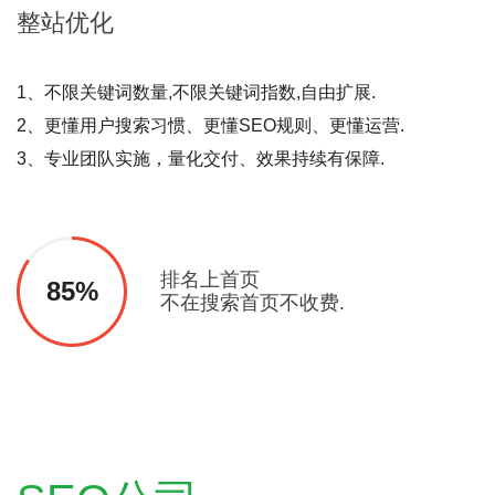
整站
优化
1、不限关键词数量,不限关键词指数,自由扩展.
2、更懂用户搜索习惯、更懂SEO规则、更懂运营.
3、专业团队实施，量化交付、效果持续有保障.
排名上首页
85%
不在搜索首页不收费.