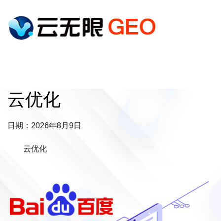
云优化
日期：2026年8月9日
云优化