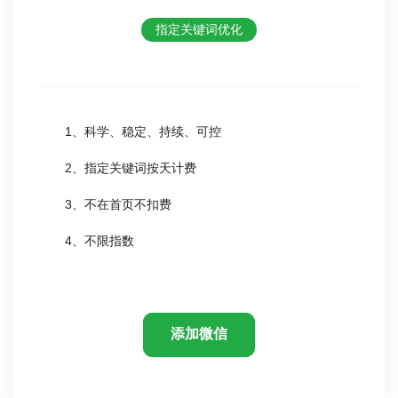
指定关键词优化
1、科学、稳定、持续、可控
2、指定关键词按天计费
3、不在首页不扣费
4、不限指数
添加微信