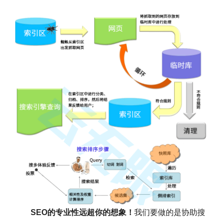
SEO的专业性远超你的想象！
我们要做的是协助搜