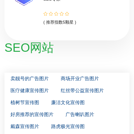
( 推荐指数5颗星 )
SEO网站
卖靓号的广告图片
商场开业广告图片
医疗健康宣传图片
红丝带公益宣传图片
植树节宣传图
廉洁文化宣传图
好房推荐的宣传图片
广告喇叭图片
戴森宣传图片
路虎极光宣传图