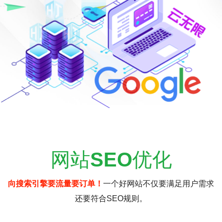
网站
SEO
优化
向搜索引擎要流量要订单！
一个好网站不仅要满足用户需求
还要符合SEO规则。