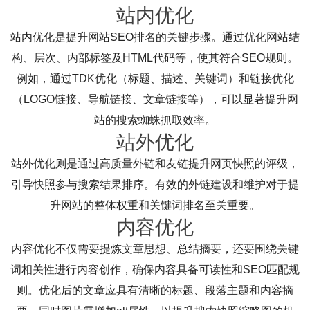
站内优化
站内优化是提升网站SEO排名的关键步骤。通过优化网站结
构、层次、内部标签及HTML代码等，使其符合SEO规则。
例如，通过TDK优化（标题、描述、关键词）和链接优化
（LOGO链接、导航链接、文章链接等），可以显著提升网
站的搜索蜘蛛抓取效率。
站外优化
站外优化则是通过高质量外链和友链提升网页快照的评级，
引导快照参与搜索结果排序。有效的外链建设和维护对于提
升网站的整体权重和关键词排名至关重要。
内容优化
内容优化不仅需要提炼文章思想、总结摘要，还要围绕关键
词相关性进行内容创作，确保内容具备可读性和SEO匹配规
则。优化后的文章应具有清晰的标题、段落主题和内容摘