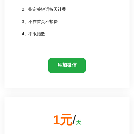
2、指定关键词按天计费
3、不在首页不扣费
4、不限指数
添加微信
1元
/
天