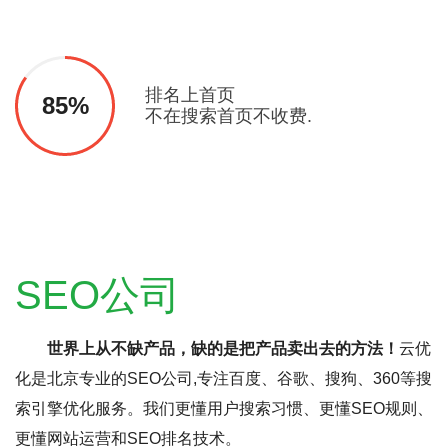
排名上首页
85%
不在搜索首页不收费.
SEO公司
世界上从不缺产品，缺的是把产品卖出去的方法！
云优
化是北京专业的SEO公司,专注百度、谷歌、搜狗、360等搜
索引擎优化服务。我们更懂用户搜索习惯、更懂SEO规则、
更懂网站运营和SEO排名技术。