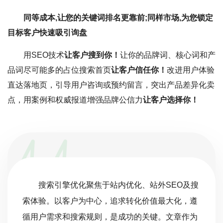
同等成本,让您的关键词排名更靠前;同样市场,为您锁定
目标客户快速吸引询盘
用SEO技术
让客户搜到你！
让你的品牌词、核心词和产
品词尽可能多的占位搜索首页
让客户信任你！
改进用户体验
直达落地页，引导用户咨询或预约留言，突出产品差异化卖
点，用案例和权威报道增强品牌公信力
让客户选择你！
搜索引擎优化聚焦于站内优化、站外SEO及搜
索体验。以客户为中心，追求转化价值最大化，遵
循用户需求和搜索规则，是成功的关键。文章作为