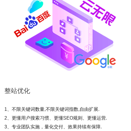
整站
优化
1、不限关键词数量,不限关键词指数,自由扩展.
2、更懂用户搜索习惯、更懂SEO规则、更懂运营.
3、专业团队实施，量化交付、效果持续有保障.