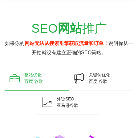
SEO
网站
推广
如果你的
网站无法从搜索引擎获取流量和订单！
说明你从一
开始就没有建立正确的SEO策略。
整站优化
关键词优化
百度 谷歌
百度 谷歌
外贸SEO
亚马逊谷歌