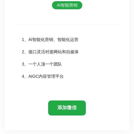
AI智能营销
1、AI智能化营销、智能化运营
2、接口灵活对接网站和自媒体
3、一个人顶一个团队
4、AIGC内容管理平台
添加微信