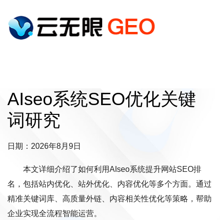
AIseo系统SEO优化关键
词研究
日期：2026年8月9日
本文详细介绍了如何利用AIseo系统提升网站SEO排
名，包括站内优化、站外优化、内容优化等多个方面。通过
精准关键词库、高质量外链、内容相关性优化等策略，帮助
企业实现全流程智能运营。