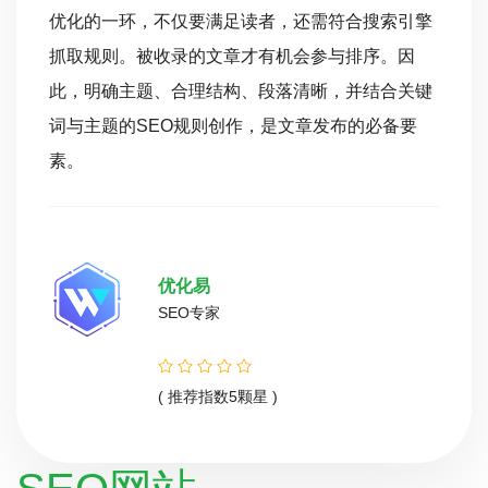
优化的一环，不仅要满足读者，还需符合搜索引擎
抓取规则。被收录的文章才有机会参与排序。因
此，明确主题、合理结构、段落清晰，并结合关键
词与主题的SEO规则创作，是文章发布的必备要
素。
优化易
SEO专家
( 推荐指数5颗星 )