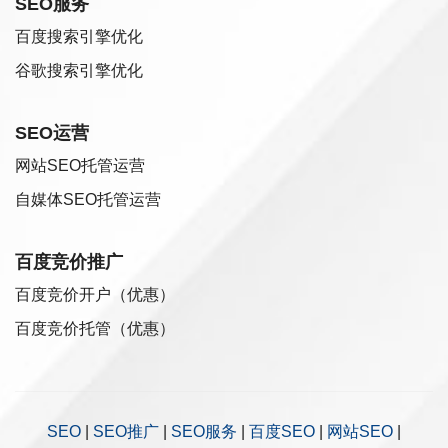
SEO服务
百度搜索引擎优化
谷歌搜索引擎优化
SEO运营
网站SEO托管运营
自媒体SEO托管运营
百度竞价推广
百度竞价开户（优惠）
百度竞价托管（优惠）
SEO
|
SEO推广
|
SEO服务
|
百度SEO
|
网站SEO
|