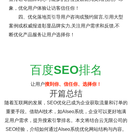
象，优化用户体验让访客信任你！
四、优化落地页引导用户咨询或预约留言,引用大型
案例或权威报道彰显品牌实力,关注用户需求和反馈,不
断优化产品服务让用户选择你！
百度
SEO
排名
让用户
搜到你、信任你、选择你！
开篇总结
随着互联网的发展，SEO优化已成为企业获取流量和订单的
重要手段。借助AI技术，如AIseo系统，企业可以更好地满
足用户需求，提升搜索引擎排名。本文将结合云无限公司的
SEO经验，介绍如何通过AIseo系统优化网站结构与内容。