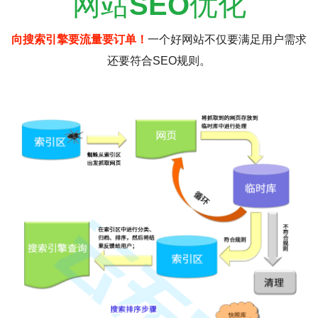
网站
SEO
优化
向搜索引擎要流量要订单！
一个好网站不仅要满足用户需求
还要符合SEO规则。