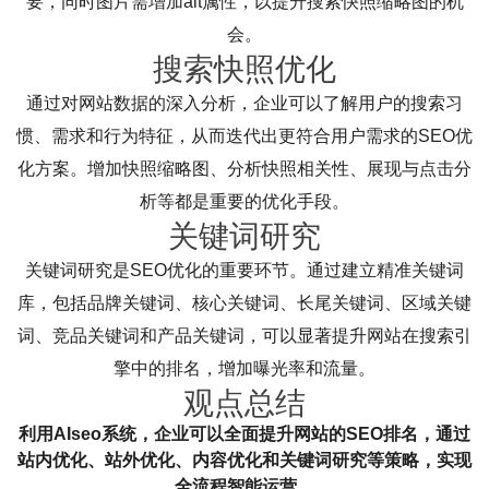
要，同时图片需增加alt属性，以提升搜索快照缩略图的机
会。
搜索快照优化
通过对网站数据的深入分析，企业可以了解用户的搜索习
惯、需求和行为特征，从而迭代出更符合用户需求的SEO优
化方案。增加快照缩略图、分析快照相关性、展现与点击分
析等都是重要的优化手段。
关键词研究
关键词研究是SEO优化的重要环节。通过建立精准关键词
库，包括品牌关键词、核心关键词、长尾关键词、区域关键
词、竞品关键词和产品关键词，可以显著提升网站在搜索引
擎中的排名，增加曝光率和流量。
观点总结
利用AIseo系统，企业可以全面提升网站的SEO排名，通过
站内优化、站外优化、内容优化和关键词研究等策略，实现
全流程智能运营。