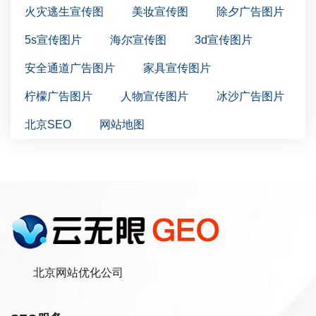
火灾逃生宣传图
美妆宣传图
除夕广告图片
5s宣传图片
海尔宣传图
3d宣传图片
安全通道广告图片
家具宣传图片
柠檬广告图片
人物宣传图片
冰沙广告图片
北京SEO
网站地图
北京网站优化公司