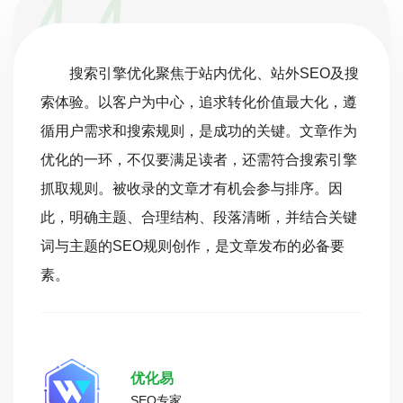
搜索引擎优化聚焦于站内优化、站外SEO及搜
索体验。以客户为中心，追求转化价值最大化，遵
循用户需求和搜索规则，是成功的关键。文章作为
优化的一环，不仅要满足读者，还需符合搜索引擎
抓取规则。被收录的文章才有机会参与排序。因
此，明确主题、合理结构、段落清晰，并结合关键
词与主题的SEO规则创作，是文章发布的必备要
素。
优化易
SEO专家