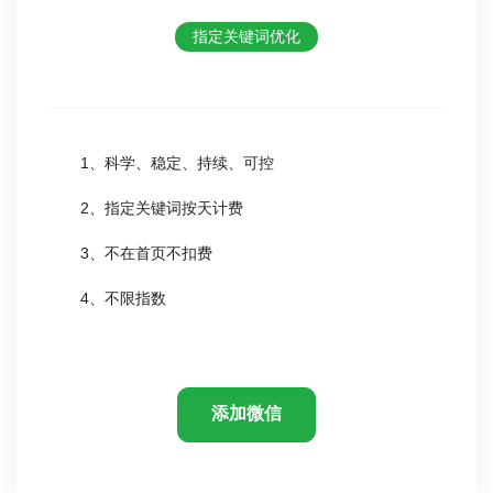
指定关键词优化
1、科学、稳定、持续、可控
2、指定关键词按天计费
3、不在首页不扣费
4、不限指数
添加微信