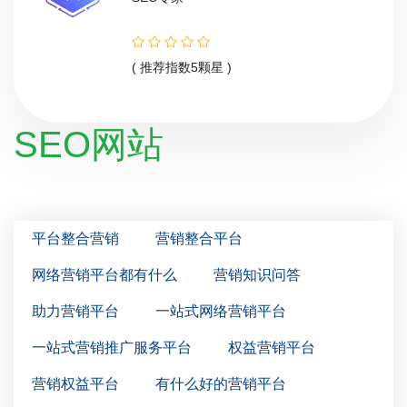
( 推荐指数5颗星 )
SEO网站
平台整合营销
营销整合平台
网络营销平台都有什么
营销知识问答
助力营销平台
一站式网络营销平台
一站式营销推广服务平台
权益营销平台
营销权益平台
有什么好的营销平台