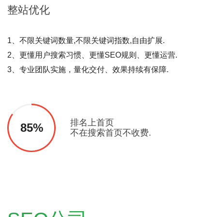
整站
优化
1、不限关键词数量,不限关键词指数,自由扩展.
2、更懂用户搜索习惯、更懂SEO规则、更懂运营.
3、专业团队实施，量化交付、效果持续有保障.
排名上首页
85%
不在搜索首页不收费.