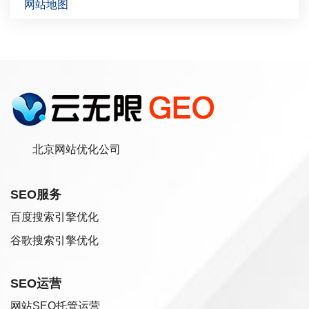
网站地图
北京网站优化公司
SEO服务
百度搜索引擎优化
谷歌搜索引擎优化
SEO运营
网站SEO托管运营