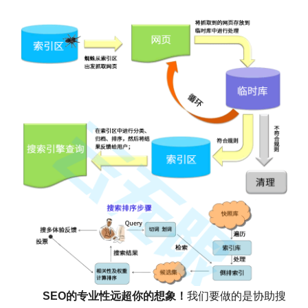
SEO的专业性远超你的想象！
我们要做的是协助搜