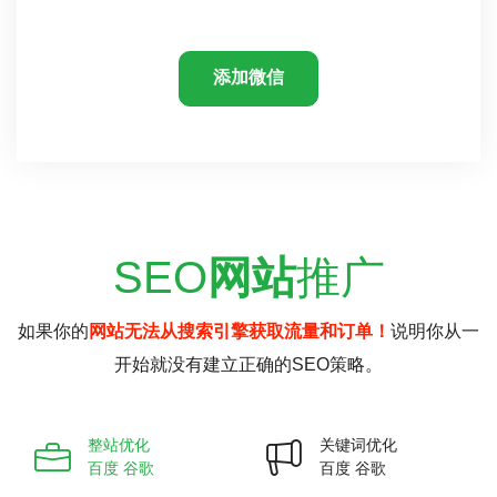
添加微信
SEO
网站
推广
如果你的
网站无法从搜索引擎获取流量和订单！
说明你从一
开始就没有建立正确的SEO策略。
整站优化
关键词优化
百度 谷歌
百度 谷歌