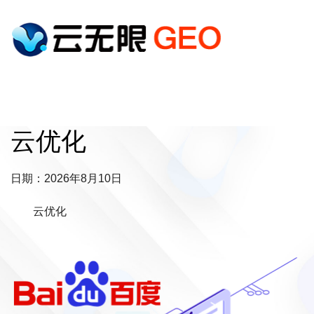
云优化
日期：2026年8月10日
云优化