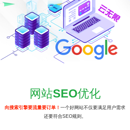
网站
SEO
优化
向搜索引擎要流量要订单！
一个好网站不仅要满足用户需求
还要符合SEO规则。