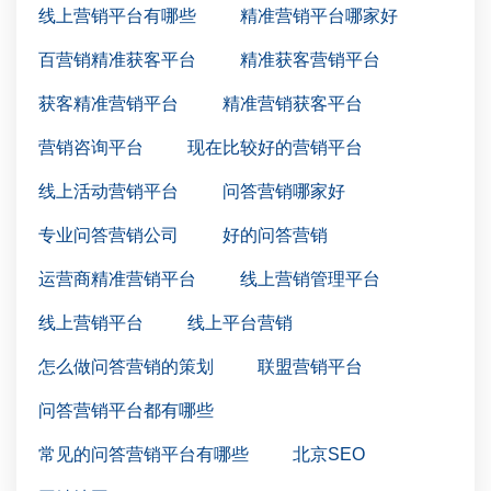
线上营销平台有哪些
精准营销平台哪家好
百营销精准获客平台
精准获客营销平台
获客精准营销平台
精准营销获客平台
营销咨询平台
现在比较好的营销平台
线上活动营销平台
问答营销哪家好
专业问答营销公司
好的问答营销
运营商精准营销平台
线上营销管理平台
线上营销平台
线上平台营销
怎么做问答营销的策划
联盟营销平台
问答营销平台都有哪些
常见的问答营销平台有哪些
北京SEO