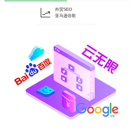
外贸SEO
亚马逊谷歌