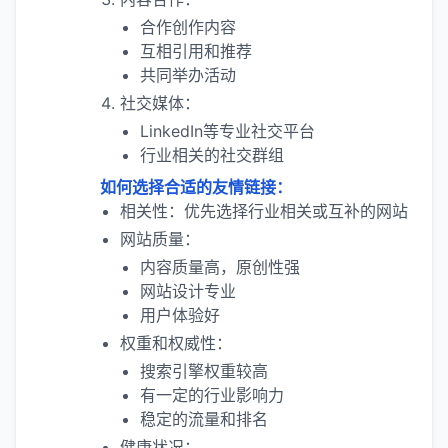
合作创作内容
互相引用和推荐
共同举办活动
社交媒体：
LinkedIn等专业社交平台
行业相关的社交群组
如何选择合适的友情链接：
相关性：优先选择行业相关或互补的网站
网站质量：
内容质量高，原创性强
网站设计专业
用户体验好
权重和权威性：
搜索引擎权重较高
有一定的行业影响力
稳定的流量和排名
健康状况：