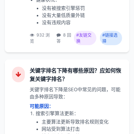
没有被搜索引擎惩罚
没有大量低质量外链
没有违规内容
932 浏
8 回
#友链交
#链接选
览
答
换
择
关键字排名下降有哪些原因？应如何恢
复关键字排名？
关键字排名下降是SEO中常见的问题，可能
由多种原因导致：
可能原因：
搜索引擎算法更新：
主要算法更新导致排名规则变化
网站受到算法打击