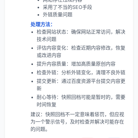
采用了不当的SEO手段
外链质量问题
处理方法：
检查网站状态：确保网站正常访问，解决
技术问题
评估内容变化：检查近期内容修改，恢复
或改进内容
提升内容质量：增加高质量原创内容
检查外链：分析外链变化，清理不良外链
提交更新：通过百度资源平台提交内容更
新
耐心等待：快照回档可能是暂时的，需要
时间恢复
建议：快照回档不一定意味着惩罚，但应视
为一个警示信号，及时检查并解决可能存在
的问题。