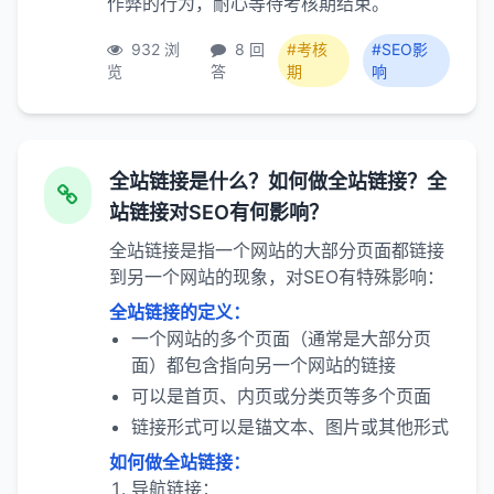
作弊的行为，耐心等待考核期结束。
932 浏
8 回
#考核
#SEO影
览
答
期
响
全站链接是什么？如何做全站链接？全
站链接对SEO有何影响？
全站链接是指一个网站的大部分页面都链接
到另一个网站的现象，对SEO有特殊影响：
全站链接的定义：
一个网站的多个页面（通常是大部分页
面）都包含指向另一个网站的链接
可以是首页、内页或分类页等多个页面
链接形式可以是锚文本、图片或其他形式
如何做全站链接：
导航链接：