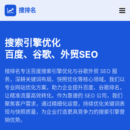
搜排名
搜索引擎优化
百度、谷歌、外贸SEO
搜排名专注百度搜索引擎优化与谷歌外贸 SEO 服
务，深耕关键词布局、快照优化等核心领域。我们以
专业网站优化方案，助力企业提升百度、谷歌排名，
让精准流量高效转化。作为靠谱的 SEO 公司，我们
聚焦客户需求，通过精细化运营，持续优化关键词表
现与快照质量，为企业打造更具竞争力的搜索引擎营
销优势。