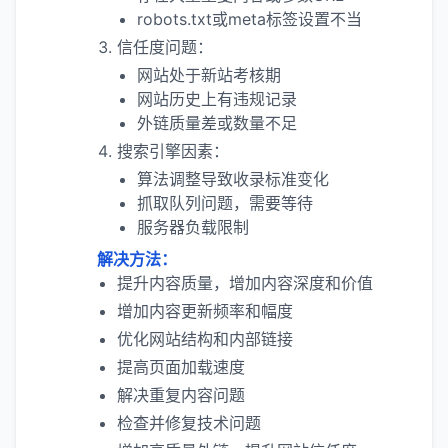
robots.txt或meta标签设置不当
信任度问题：
网站处于新站考核期
网站历史上有违规记录
外链质量差或数量不足
搜索引擎因素：
算法调整导致收录标准变化
抓取队列问题，需要等待
服务器负载限制
解决方法：
提升内容质量，增加内容深度和价值
增加内容更新频率和幅度
优化网站结构和内部链接
提高页面加载速度
解决重复内容问题
检查并修复技术问题