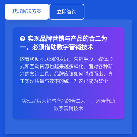
获取解决方案
立即咨询
实现品牌营销与产品的合二为
一，必须借助数字营销技术
随着移动互联网的发展，营销手段、媒体形
式和互动资源也越来越多样化。面对各种新
兴的营销工具，品牌应该如何脱颖而出，真
正实现质量与效率的统一？这已成为整个
实现品牌营销与产品的合二为一，必须借助
数字营销技术