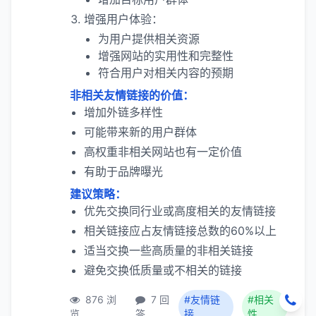
增强用户体验：
为用户提供相关资源
增强网站的实用性和完整性
符合用户对相关内容的预期
非相关友情链接的价值：
增加外链多样性
可能带来新的用户群体
高权重非相关网站也有一定价值
有助于品牌曝光
建议策略：
优先交换同行业或高度相关的友情链接
相关链接应占友情链接总数的60%以上
适当交换一些高质量的非相关链接
避免交换低质量或不相关的链接
876 浏
7 回
#友情链
#相关
览
答
接
性