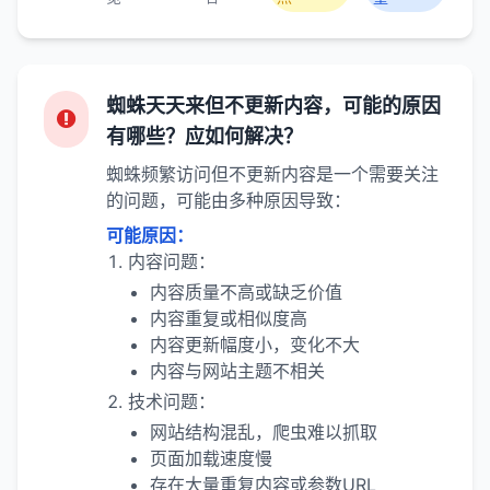
蜘蛛天天来但不更新内容，可能的原因
有哪些？应如何解决？
蜘蛛频繁访问但不更新内容是一个需要关注
的问题，可能由多种原因导致：
可能原因：
内容问题：
内容质量不高或缺乏价值
内容重复或相似度高
内容更新幅度小，变化不大
内容与网站主题不相关
技术问题：
网站结构混乱，爬虫难以抓取
页面加载速度慢
存在大量重复内容或参数URL