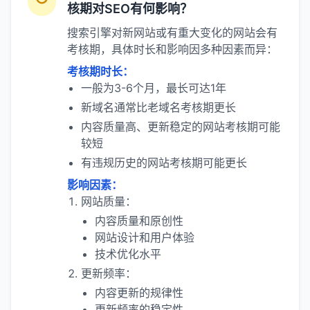
核期对SEO有何影响？
搜索引擎对新网站或有重大变化的网站会有
考核期，具体时长和影响因多种因素而异：
考核期时长：
一般为3-6个月，最长可达1年
新域名通常比老域名考核期更长
内容质量高、更新稳定的网站考核期可能
较短
有违规历史的网站考核期可能更长
影响因素：
网站质量：
内容质量和原创性
网站设计和用户体验
技术优化水平
更新频率：
内容更新的规律性
更新频率的稳定性