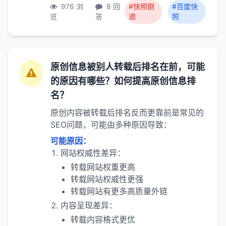
976 浏
8 回
#快照倒
#百度快
览
答
退
照
原创信息被别人转载后排名在前，可能
的原因有哪些？如何提高原创信息排
名？
原创内容被转载后排名反而更靠前是常见的
SEO问题，可能由多种原因导致：
可能原因：
网站权威性差异：
转载网站权重更高
转载网站权威性更强
转载网站有更多高质量外链
内容呈现差异：
转载内容格式更优