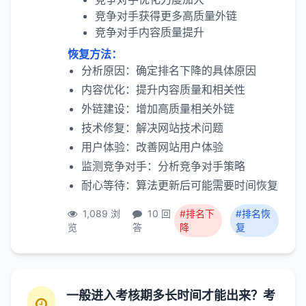
竞争对手获得更多高质量外链
竞争对手内容质量提升
恢复方法：
分析原因：确定排名下降的具体原因
内容优化：提升内容质量和相关性
外链建设：增加高质量相关外链
技术修复：解决网站技术问题
用户体验：改善网站用户体验
监测竞争对手：分析竞争对手策略
耐心等待：算法更新后可能需要时间恢复
1,089 浏
10 回
#排名下
#排名恢
览
答
降
复
一般进入考核期多长时间才能出来？考