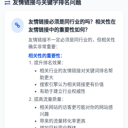
友情链接与关键字排名问题
友情链接必须是同行业的吗？相关性在
友情链接中的重要性如何？
友情链接不一定必须是同行业的，但相关性
确实非常重要：
相关性的重要性：
提升排名效果：
相关行业的友情链接对关键词排名帮
助更大
搜索引擎认为相关链接更有价值
有助于建立行业权威性
提高流量质量：
相关网站的访客更可能对你的网站感
兴趣
带来的流量转化率更高
增加目标用户群体