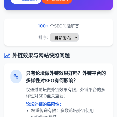
100+
个SEO问题解答
排序:
外链效果与网站快照问题
只有论坛做外链效果好吗？外链平台的
多样性对SEO有何影响？
仅通过论坛做外链效果有限，外链平台的多
样性对SEO至关重要：
论坛外链的局限性：
权重传递有限：多数论坛外链使用
nofollow标签