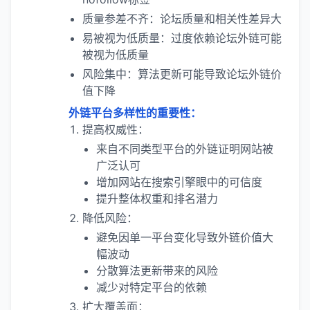
质量参差不齐：论坛质量和相关性差异大
易被视为低质量：过度依赖论坛外链可能
被视为低质量
风险集中：算法更新可能导致论坛外链价
值下降
外链平台多样性的重要性：
提高权威性：
来自不同类型平台的外链证明网站被
广泛认可
增加网站在搜索引擎眼中的可信度
提升整体权重和排名潜力
降低风险：
避免因单一平台变化导致外链价值大
幅波动
分散算法更新带来的风险
减少对特定平台的依赖
扩大覆盖面：