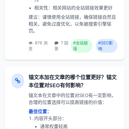
相关性：相关网站的全站链接效果更好
建议：谨慎使用全站链接，确保链接自然且
相关，避免过度优化，以免被搜索引擎惩
罚。
876 浏
7 回
#全站链
#SEO影
览
答
接
响
锚文本加在文章的哪个位置更好？锚文
本位置对SEO有何影响？
锚文本在文章中的位置对SEO有一定影响，
合理的位置选择可以提高链接的价值：
最佳位置：
内容开头部分：
通常权重较高