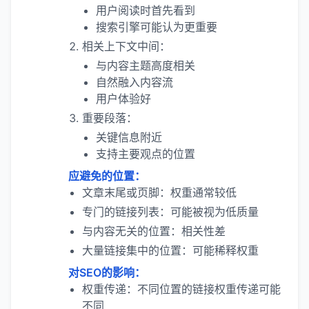
用户阅读时首先看到
搜索引擎可能认为更重要
相关上下文中间：
与内容主题高度相关
自然融入内容流
用户体验好
重要段落：
关键信息附近
支持主要观点的位置
应避免的位置：
文章末尾或页脚：权重通常较低
专门的链接列表：可能被视为低质量
与内容无关的位置：相关性差
大量链接集中的位置：可能稀释权重
对SEO的影响：
权重传递：不同位置的链接权重传递可能
不同