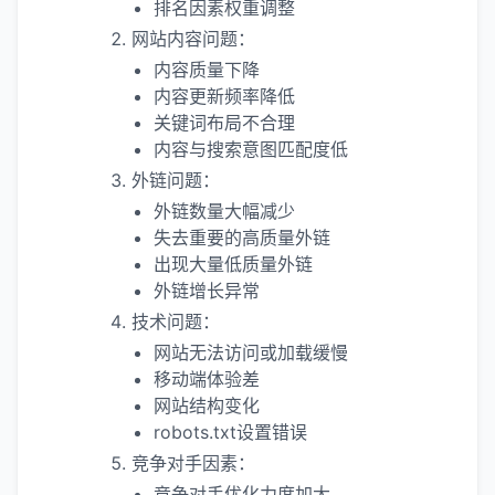
排名因素权重调整
网站内容问题：
内容质量下降
内容更新频率降低
关键词布局不合理
内容与搜索意图匹配度低
外链问题：
外链数量大幅减少
失去重要的高质量外链
出现大量低质量外链
外链增长异常
技术问题：
网站无法访问或加载缓慢
移动端体验差
网站结构变化
robots.txt设置错误
竞争对手因素：
竞争对手优化力度加大