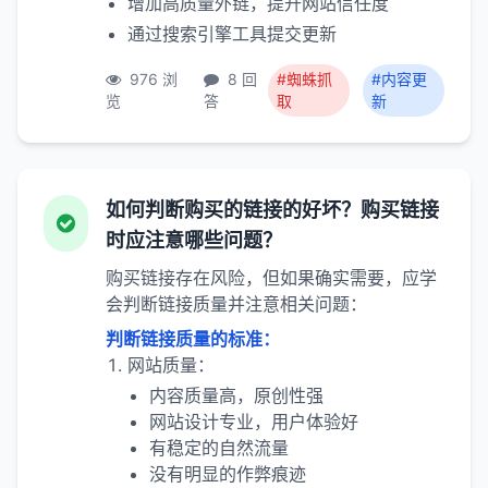
增加高质量外链，提升网站信任度
通过搜索引擎工具提交更新
976 浏
8 回
#蜘蛛抓
#内容更
览
答
取
新
如何判断购买的链接的好坏？购买链接
时应注意哪些问题？
购买链接存在风险，但如果确实需要，应学
会判断链接质量并注意相关问题：
判断链接质量的标准：
网站质量：
内容质量高，原创性强
网站设计专业，用户体验好
有稳定的自然流量
没有明显的作弊痕迹