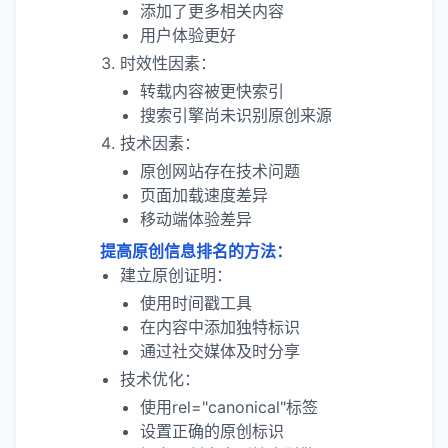
添加了更多相关内容
用户体验更好
时效性因素：
转载内容被更快索引
搜索引擎尚未识别原创来源
技术因素：
原创网站存在技术问题
页面加载速度差异
移动端体验差异
提高原创信息排名的方法：
建立原创证明：
使用时间戳工具
在内容中添加独特标识
通过社交媒体及时分享
技术优化：
使用rel="canonical"标签
设置正确的原创标识