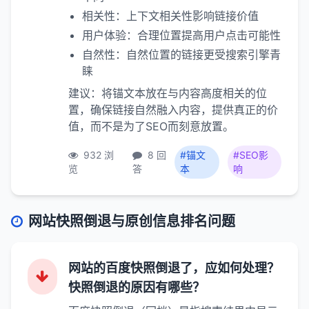
相关性：上下文相关性影响链接价值
用户体验：合理位置提高用户点击可能性
自然性：自然位置的链接更受搜索引擎青
睐
建议：将锚文本放在与内容高度相关的位
置，确保链接自然融入内容，提供真正的价
值，而不是为了SEO而刻意放置。
932 浏
8 回
#锚文
#SEO影
览
答
本
响
网站快照倒退与原创信息排名问题
网站的百度快照倒退了，应如何处理？
快照倒退的原因有哪些？