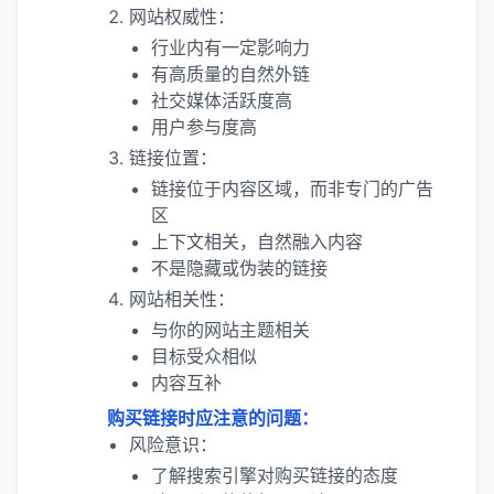
网站权威性：
行业内有一定影响力
有高质量的自然外链
社交媒体活跃度高
用户参与度高
链接位置：
链接位于内容区域，而非专门的广告
区
上下文相关，自然融入内容
不是隐藏或伪装的链接
网站相关性：
与你的网站主题相关
目标受众相似
内容互补
购买链接时应注意的问题：
风险意识：
了解搜索引擎对购买链接的态度