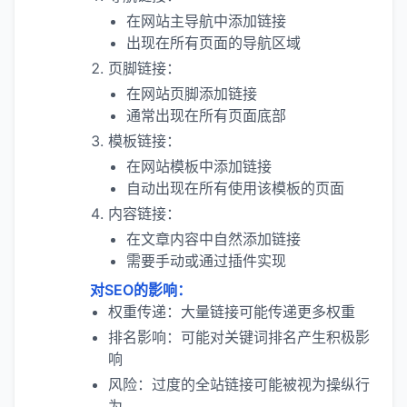
在网站主导航中添加链接
出现在所有页面的导航区域
页脚链接：
在网站页脚添加链接
通常出现在所有页面底部
模板链接：
在网站模板中添加链接
自动出现在所有使用该模板的页面
内容链接：
在文章内容中自然添加链接
需要手动或通过插件实现
对SEO的影响：
权重传递：大量链接可能传递更多权重
排名影响：可能对关键词排名产生积极影
响
风险：过度的全站链接可能被视为操纵行
为