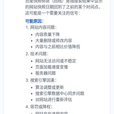
百度快照倒退（回档）是指搜索结果中显示
的网站快照日期回到了之前的某个时间点，
这可能是一个需要关注的信号：
可能原因：
网站内容问题：
内容质量下降
大量删除或修改内容
内容与之前相比价值降低
技术问题：
网站无法访问或不稳定
页面加载速度变慢
服务器问题
搜索引擎因素：
算法调整或更新
搜索引擎数据中心同步问题
对网站进行重新评估
惩罚或降权：
网站存在违规内容