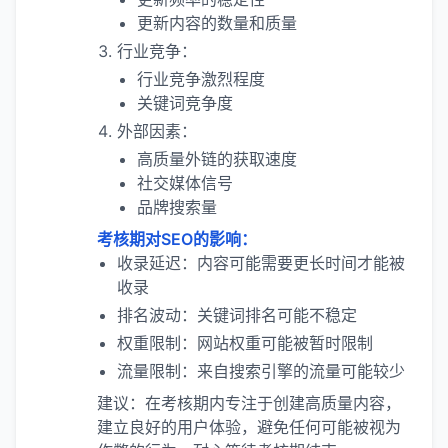
更新内容的数量和质量
行业竞争：
行业竞争激烈程度
关键词竞争度
外部因素：
高质量外链的获取速度
社交媒体信号
品牌搜索量
考核期对SEO的影响：
收录延迟：内容可能需要更长时间才能被
收录
排名波动：关键词排名可能不稳定
权重限制：网站权重可能被暂时限制
流量限制：来自搜索引擎的流量可能较少
建议：在考核期内专注于创建高质量内容，
建立良好的用户体验，避免任何可能被视为