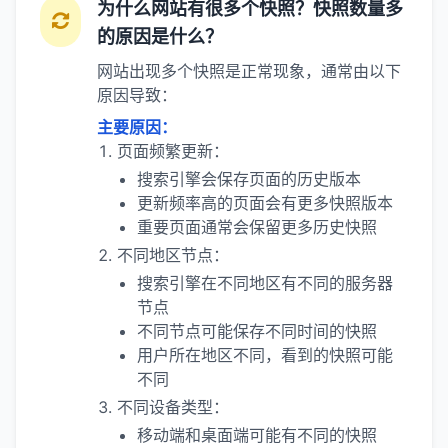
为什么网站有很多个快照？快照数量多
的原因是什么？
网站出现多个快照是正常现象，通常由以下
原因导致：
主要原因：
页面频繁更新：
搜索引擎会保存页面的历史版本
更新频率高的页面会有更多快照版本
重要页面通常会保留更多历史快照
不同地区节点：
搜索引擎在不同地区有不同的服务器
节点
不同节点可能保存不同时间的快照
用户所在地区不同，看到的快照可能
不同
不同设备类型：
移动端和桌面端可能有不同的快照