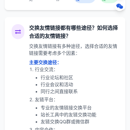
交换友情链接都有哪些途径？如何选择
合适的友情链接？
交换友情链接有多种途径，选择合适的友情
链接需要考虑多个因素：
主要交换途径：
行业交流：
行业论坛和社区
行业会议和活动
同行之间直接联系
友链平台：
专业的友情链接交换平台
站长工具中的友链交换功能
友链交换QQ群或微信群
内容合作：