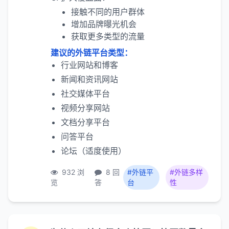
接触不同的用户群体
增加品牌曝光机会
获取更多类型的流量
建议的外链平台类型：
行业网站和博客
新闻和资讯网站
社交媒体平台
视频分享网站
文档分享平台
问答平台
论坛（适度使用）
932 浏
8 回
#外链平
#外链多样
览
答
台
性