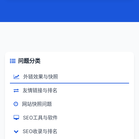
问题分类
外链效果与快照
友情链接与排名
网站快照问题
SEO工具与软件
SEO收录与排名